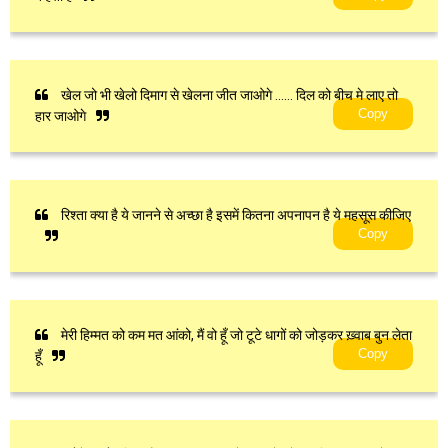
खेल जो भी खेलो दिमाग से खेलना जीत जाओगे …… दिल को बीच मे लाए तो
Copy
हार जाओगे
रिश्ता क्या है ये जानने से अच्छा है इसमें कितना अपनापन है ये महसूस कीजिए
Copy
मेरी हिम्मत को कम मत आंको, मैं वो हूँ जो टूटे धागों को जोड़कर ख़्वाब बुन लेता
Copy
हूँ