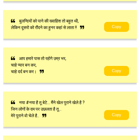
बुलन्दियों को पाने की ख्वाहिश तो बहुत थी,
Copy
लेकिन दूसरो को रौंदने का हुनर कहां से लाता !!
आप हमारे पास तो रहोगे उम्र भर,
चाहे प्यार बन कर,
Copy
चाहे दर्द बन कर।
नया #नया है ‪तू बेटे… मैंने ‪खेल पुराने ‪खेले है ?
जिन लोगों के दम पर ‪‎उछलता है तू… ‪
Copy
मेरे पुराने वो चेले है..