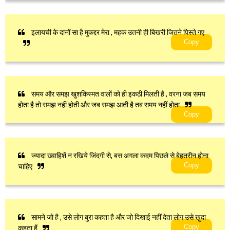
इलायची के दानों सा है मुकद्दर मेरा , महक उतनी ही बिखरी जितने पिस्ते गए
Copy
समय और समझ खुशकिस्मत वालों को ही इकठी मिलती है , वरना जब समय
होता है तो समझ नहीं होती और जब समझ आती है तब समय नहीं होता
Copy
ज्यादा ख़्वाहिशें न रखिये जिंदगी से, बस अगला कदम पिछले से बेहतरीन होना
Copy
चाहिए
सामने जो है , उसे लोग बुरा कहता है और जो दिखाई नहीं देता लोग उसे खुदा
Copy
कहता हैं