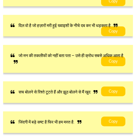
Copy
दिल वो है जो हज़ारों मरी हुई ख्वाइशों के नीचे दब कर भी धड़कता है
Copy
जो मन की तकलीफों को नहीं बता पता – उसे ही क्रोध सबसे अधिक आता है
Copy
Copy
सच बोलने से रिश्ते टूटते हैं और झूठ बोलने से मैं खुद
Copy
जिंदगी में बड़े कष्ट है फिर भी हम मस्त है.