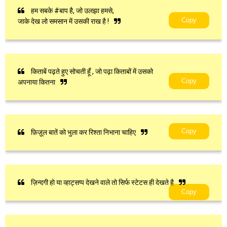
हम सबके #बाप है, जो उलझा हमसे,
Copy
जाके देख लो समसान में उसकी राख है !
किताबें पढ़ते हुए सोचती हूँ , जो पढ़ा किताबों में उसको
Copy
अपनाया कितना
Copy
फ़िज़ूल बातें को भुला कर रिश्ता निभाना चाहिए
ज़िन्दगी हो या व्हाट्सप्प देखने वाले तो सिर्फ स्टेटस ही देखते है
Copy