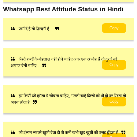
Whatsapp Best Attitude Status in Hindi
Copy
उम्मीदें है तो ज़िन्दगी है…
रिश्ते शब्दों के मोहताज़ नहीं होने चाहिए अगर एक खामोश है तो दुसरे को
Copy
आवाज़ देनी चाहिए…
हर किसी को हमेशा ये सोचना चाहिए , गलती चाहे किसी की भी हो पर रिश्ता तो
Copy
अपना होता है
जो इंसान सबको ख़ुशी देता हो वो कभी कभी खुद ख़ुशी की वजह ढूँढता है