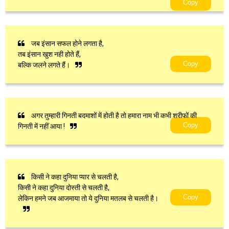
Copy
जब इंसान सफल होने लगता है,
तब इंसान खुश नही होते हैं,
Copy
बल्कि जलने लगते हैं।
अगर तुम्हारी गिनती बदमाशों में होती है तो हमारा नाम भी कभी शरीफों की
Copy
गिनती में नहीं आया !
किसी ने कहा दुनिया प्यार से चलती है,
किसी ने कहा दुनिया दोस्ती से चलती है,
Copy
लेकिन हमने जब आजमाया तो ये दुनिया मतलब से चलती है।