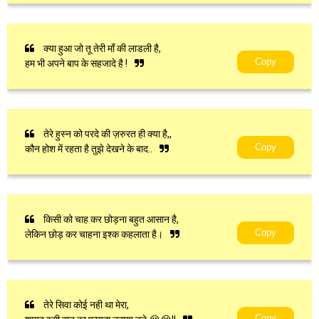
क्या हुआ जो तू तेरी माँ की लाडली है,
Copy
हम भी अपने बाप के सहजादे है !
तेरे हुस्न को परदे की ज़रुरत ही क्या है,,
Copy
कौन होश में रहता है तुझे देखने के बाद..
किसी को चाह कर छोड़ना बहुत आसान है,
Copy
लेकिन छोड़ कर चाहना इश्क कहलाता है।
तेरे सिवा कोई नही था मेरा,
Copy