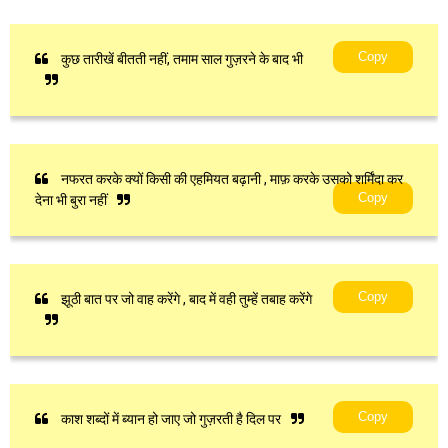
Copy
कुछ तारीखें बीतती नहीं, तमाम साल गुज़रने के बाद भी
नफरत करके क्यों किसी की एहमियत बढ़ानी , माफ़ करके उसको शर्मिंदा कर
Copy
देना भी बुरा नहीं
Copy
झूठी बात पर जो वाह करेंगे , बाद में वही तुम्हें तबाह करेंगे
Copy
काश शब्दों में ब्यान हो जाए जो गुज़रती है दिल पर