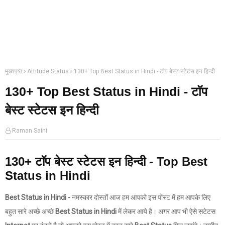
मुख्यपृष्ठ
Attitude Status
130+ Top Best Status in Hindi - टाॅप बेस्ट स्टेटस इन हिन्दी
130+ Top Best Status in Hindi - टाॅप
बेस्ट स्टेटस इन हिन्दी
Raman Saini
130+ टाॅप बेस्ट स्टेटस इन हिन्दी - Top Best
Status in Hindi
Best Status in Hindi -
नमस्कार दोस्तों आज हम आपको इस पोस्ट में हम आपके लिए
बहुत सारे अच्छे अच्छे
Best Status in Hindi
में लेकर आये है। अगर आप भी ऐसे सटेटस