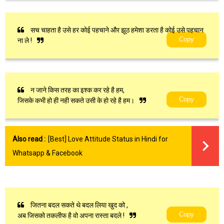
सच चाहता है उसे हर कोई पहचाने और झूठ हमेशा डरता है कोई उसे पहचान
Copy
ना ले !
न जाने किस तरह का इश्क कर रहे है हम,
Copy
जिसके कभी हो ही नही सकते उसी के हो रहे है हम।
Also read :
[Best] Love Attitude Status in Hindi for
Whatsapp & Facebook
जितना बदल सकते थे बदल लिया खुद को ,
Copy
अब जिसको तकलीफ है वो अपना रास्ता बदले !