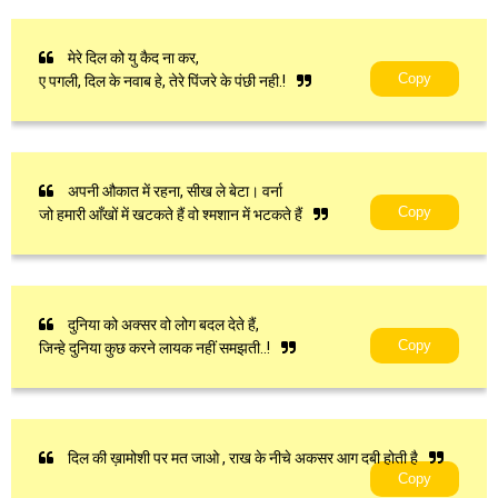
मेरे दिल को यु कैद ना कर,
Copy
ए पगली, दिल के नवाब हे, तेरे पिंजरे के पंछी नही.!
अपनी औकात में रहना, सीख ले बेटा। वर्ना
Copy
जो हमारी आँखों में खटकते हैं वो श्मशान में भटकते हैं
दुनिया को अक्सर वो लोग बदल देते हैं,
Copy
जिन्हे दुनिया कुछ करने लायक नहीं समझती..!
दिल की ख़ामोशी पर मत जाओ , राख के नीचे अकसर आग दबी होती है
Copy