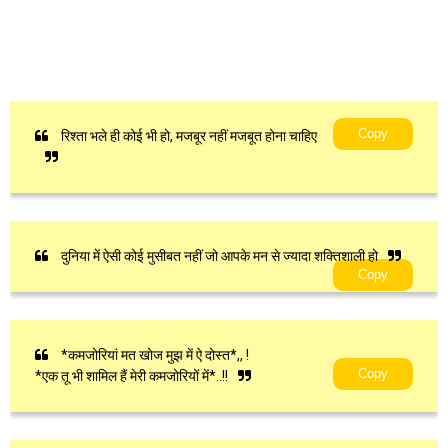
Copy
रिश्ता भले ही कोई भी हो, मजबूर नहीं मजबूत होना चाहिए
दुनिया में ऐसी कोई मुसीबत नहीं जो आपके मन से ज्यादा शक्तिशाली हो
Copy
*कमजोरियां मत खोज मुझ में ऐ दोस्त*,, !
Copy
*एक तू भी शामिल हैं मेरी कमजोरियों में*..!!