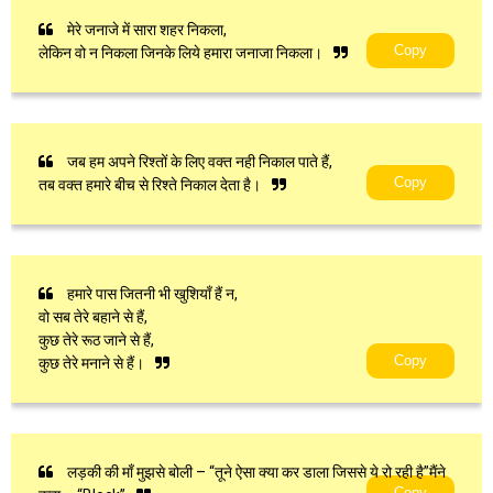
मेरे जनाजे में सारा शहर निकला,
Copy
लेकिन वो न निकला जिनके लिये हमारा जनाजा निकला।
जब हम अपने रिश्तों के लिए वक्त नही निकाल पाते हैं,
Copy
तब वक्त हमारे बीच से रिश्ते निकाल देता है।
हमारे पास जितनी भी खुशियाँ हैं न,
वो सब तेरे बहाने से हैं,
कुछ तेरे रूठ जाने से हैं,
Copy
कुछ तेरे मनाने से हैं।
लड़की की माँ मुझसे बोली – “तूने ऐसा क्या कर डाला जिससे ये रो रही है”मैंने
Copy