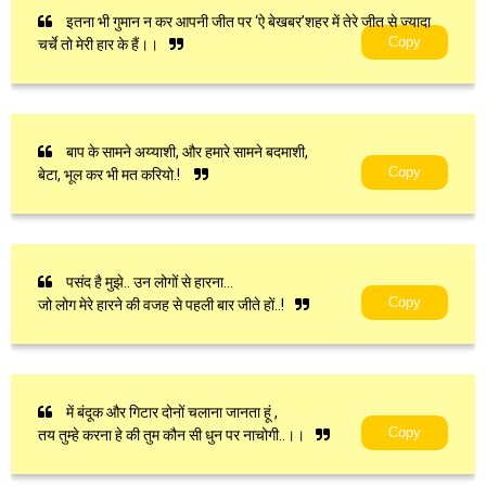
इतना भी गुमान न कर आपनी जीत पर ‘ऐ बेखबर’शहर में तेरे जीत से ज्यादा
Copy
चर्चे तो मेरी हार के हैं।।
बाप के सामने अय्याशी, और हमारे सामने बदमाशी,
Copy
बेटा, भूल कर भी मत करियो.!
पसंद है मुझे.. उन लोगों से हारना…
Copy
जो लोग मेरे हारने की वजह से पहली बार जीते हों..!
में बंदूक और गिटार दोनों चलाना जानता हूं ,
Copy
तय तुम्हे करना हे की तुम कौन सी धुन पर नाचोगी..।।