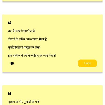
हवा के हाथ पैगाम भेजा है;
रोशनी के जरिये एक अरमान भेजा है;
फुर्सत मिले तो कबुल कर लेना;
इस नाचीज़ ने रंगों के त्यौहार का प्यार भेजा है!
Copy
गुलाल का रंग, गुब्बारों की मार!