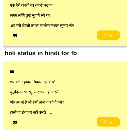
एक मेरी दोस्ती का रंग भी चढ़ाना .
लगने लगेंगे तुम्हे सुहाने सरे रंग ,
और मेरी दोस्ती का रंग चमकेगा हरदम तुम्हारे संग
Copy
holi status in hindi for fb
शेर कभी छुपकर शिकार नहीं करते.
बुज़दिल कभी खुलकर वार नही करते
और हम वो है जो हैप्पी होली कहने के लिए
होली का इंतजार नहीं करते…….
Copy