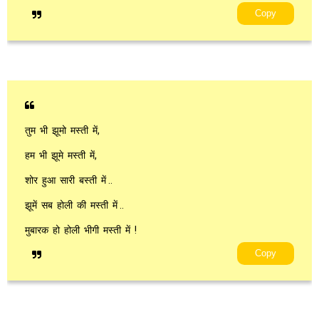
Copy
तुम भी झूमो मस्ती में,
हम भी झूमे मस्ती में,
शोर हुआ सारी बस्ती में ..
झूमें सब होली की मस्ती में ..
मुबारक हो होली भीगी मस्ती में !
Copy