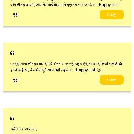
सोचती रह जाएगी, और तेरे भाई के सामने तुझे रंग लगा जाऊँगा…. Happy holi
Copy
ए खुदा आज तो रहम कर दे..मेरे दोस्त आज नहीं रह पाएँगे, लगवा दे किसी लड़की के
हाथों इन्हे रंग, ये कमीने पूरे साल नहीं नहायेंगे …. Happy Holi 🙂
Copy
चढ़ेंगे जब प्यारे रंग ,