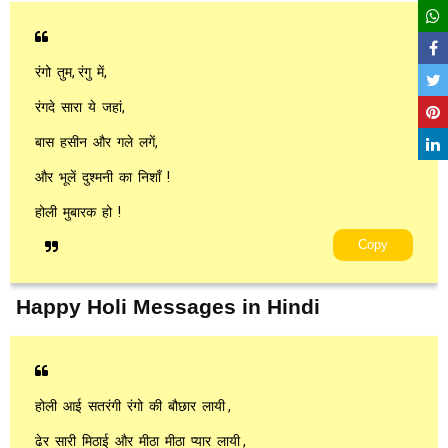
रंगो तुम, रंगु में,
रंगदे सारा ये जहां,
बास हसीन और गले लगें,
और भूलें दुश्मनी का निशाँ !
होली मुबारक हो !
Copy
Happy Holi Messages in Hindi
होली आई सतरंगी रंगो की बौछार लायी ,
ढेर सारी मिठाई और मीठा मीठा प्यार लायी ,