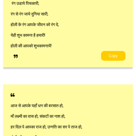
रंग उडाये पिचकारी;
रंग से रंग जाये दुनिया सारी;
होली के रंग आपके जीवन को रंग दे;
येही शुभ कामना है हमारी!
होली की आपको शुभकामनायें!
Copy
आज से आपके यहाँ धन की बरसात हो,
माँ लक्ष्मी का वास हो, संकटों का नाश हो,
हर दिल पे आपका राज हो, उन्नति का सर पे ताज हो,