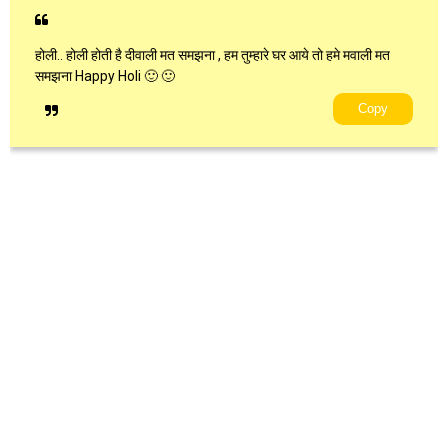
होली.. होली होती है दीवाली मत समझना , हम तुम्हारे घर आये तो हमे मवाली मत
समझना Happy Holi 🙂 🙂
Copy