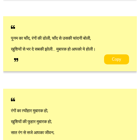
पूनम का चाँद, रंगों की डोली, चाँद से उसकी चांदनी बोली,
खुशियों से भर दे सबकी झोली… मुबारक हो आपको ये होली।
Copy
रंगों का त्योंहार मुबारक हो;
खुशियों की फुहार मुबारक हो;
सात रंग से सजे आपका जीवन;