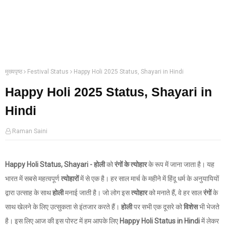
मुख्यपृष्ठ
Festival Status
Happy Holi 2025 Status, Shayari in Hindi
Happy Holi 2025 Status, Shayari in
Hindi
Raman Saini
Happy Holi Status, Shayari - होली
को
रंगों के त्योहार
के रूप में जाना जाता है। यह
भारत में सबसे महत्वपूर्ण
त्योहारों
में से एक है। हर साल मार्च के महीने में हिंदू धर्म के अनुयायियों
द्वारा उत्साह के साथ
होली
मनाई जाती है। जो लोग इस
त्योहार
को मनाते हैं, वे हर साल
रंगों
के
साथ खेलने के लिए उत्सुकता से इंतजार करते हैं।
होली
पर सभी एक दूसरे को
विशेस
भी भेजते
है। इस लिए आज की इस पोस्ट में हम आपके लिए
Happy Holi Status in Hindi
में लेकर