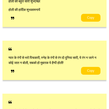
होली की बहुत सारी शुभएच्छा
होली की हार्दिक शुभकामनायें
Copy
प्यार के रंगों से भरो पिचकारी, स्नेह के रंगों से रंग दो दुनिया सारी, ये रंग न जाने न
कोई जात न बोली, सबको हो मुबारक ये हैप्पी होली!
Copy