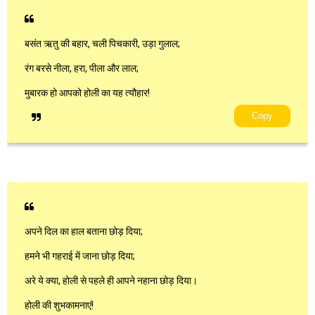
बसंत ऋतु की बहार, चली पिचकारी, उड़ा गुलाल;
रंग बरसे नीला, हरा, पीला और लाल;
मुबारक हो आपको होली का यह त्यौहार!
Copy
अपने दिल का हाल बताना छोड़ दिया;
हमने भी गहराई में जाना छोड़ दिया;
अरे ये क्या, होली से पहले ही आपने नहाना छोड़ दिया।
होली की शुभकामनाएं!