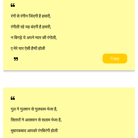
रंगों से रंगीन जिंदगी है हमारी,
रंगीली रहे यह बंदगी है हमारी,
न बिगड़े ये अपने प्यार की रंगोली,
ए मेरे यार ऐसी हैप्पी होली
Copy
गुल ने गुलशन से गुलफाम भेजा है,
सितारों ने आसमान से सलाम भेजा है,
मुबारकबाद आपको रंगबिरंगी होली