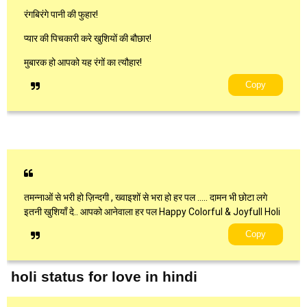
रंगबिरंगे पानी की फुहार!
प्यार की पिचकारी करे खुशियों की बौछार!
मुबारक हो आपको यह रंगों का त्यौहार!
Copy
तमन्नाओं से भरी हो ज़िन्दगी , ख्वाइशों से भरा हो हर पल ….. दामन भी छोटा लगे
इतनी खुशियाँ दे.. आपको आनेवाला हर पल Happy Colorful & Joyfull Holi
Copy
holi status for love in hindi