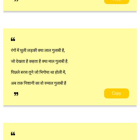
रंगों में घुली लड़की क्या लाल गुलाबी है,
जो देखता है कहता है क्या माल गुलाबी है.
पिछले बरस तूने जो भिगोया था होली में,
अब तक निशानी का वो रुमाल गुलाबी है
Copy