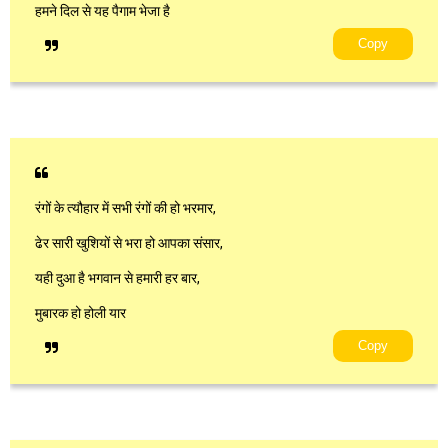
हमने दिल से यह पैगाम भेजा है
Copy
रंगों के त्यौहार में सभी रंगों की हो भरमार,
ढेर सारी खुशियों से भरा हो आपका संसार,
यही दुआ है भगवान से हमारी हर बार,
मुबारक हो होली यार
Copy