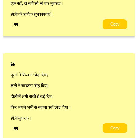
एक नहीं, दो नहीं सौ-सौ बार मुबारक।
होली की हार्दिक शुभकामनाएं।
Copy
फूलों ने खिलना छोड़ दिया;
तारो ने चमकना छोड़ दिया;
होली में अभी बाकी हैं कई दिन;
फिर आपने अभी से नहाना क्यों छोड़ दिया।
होली मुबारक।
Copy