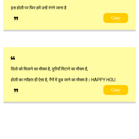
इस होली पर फिर हमें उन्हें रंगने जाना है
Copy
दिलो को मिलाने का मौसम है, दूरीयाँ मिटाने का मौसम है,
होली का त्यौहार ही ऐसा है, रँगों में डूब जाने का मौसम है। HAPPY HOLI
Copy