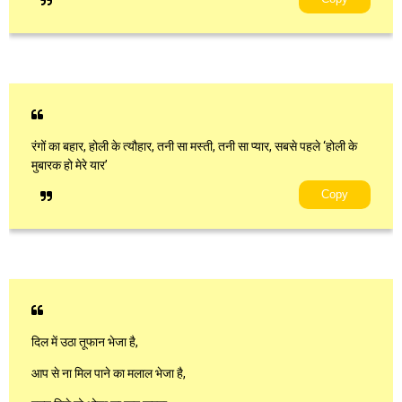
रंगों का बहार, होली के त्यौहार, तनी सा मस्ती, तनी सा प्यार, सबसे पहले ‘होली के
मुबारक हो मेरे यार’
Copy
दिल में उठा तूफान भेजा है,
आप से ना मिल पाने का मलाल भेजा है,