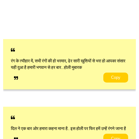
रंग के त्यौहार में, सभी रंगों की हो भरमार, ढेर सारी खुशियों से भरा हो आपका संसार
यही दुआ है हमारी भगवान से हर बार…होली मुबारक
Copy
दिल ने एक बार ओर हमारा कहना माना है.. इस होली पर फिर हमें उन्हें रंगने जाना है
Copy