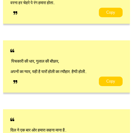
वरना हर चेहरे पे रंग हमारा होता..
Copy
पिचकारी की धार, गुलाल की बौछार,
अपनों का प्यार, यही है यारों होली का त्यौहार. हैप्पी होली..
Copy
दिल ने एक बार ओर हमारा कहना माना है..