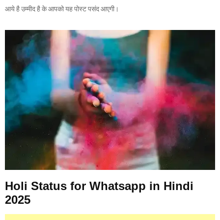
आये है उम्मीद है के आपको यह पोस्ट पसंद आएगी।
Holi Status for Whatsapp in Hindi
2025