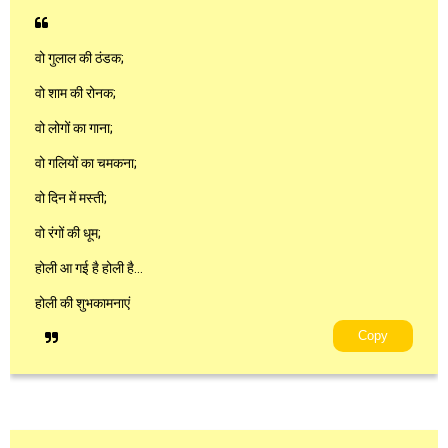
वो गुलाल की ठंडक;
वो शाम की रोनक;
वो लोगों का गाना;
वो गलियों का चमकना;
वो दिन में मस्ती;
वो रंगों की धूम;
होली आ गई है होली है…
होली की शुभकामनाएं
Copy