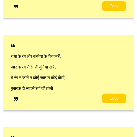
Copy
राधा के रंग और कन्हैया के पिचकारी,
प्यार के रंग से रंग दी दुनिया सारी,
ये रंग न जाने न कोई जात न कोई बोली,
मुबारक हो सबको रंगों की होली
Copy