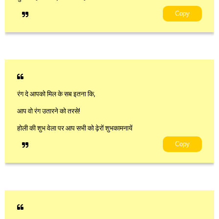
Copy
रंग दे आपको मिल के सब इतना कि,
आप वो रंग उतारने को तरसे!
होली की शुभ वेला पर आप सभी को ढ़ेरों शुभकामनायें
Copy