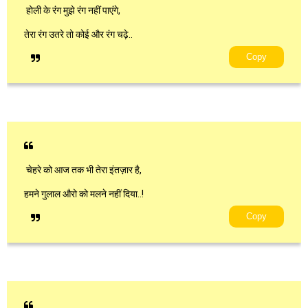
होली के रंग मुझे रंग नहीं पाएंगे,
तेरा रंग उतरे तो कोई और रंग चढ़े..
Copy
चेहरे को आज तक भी तेरा इंतज़ार है,
हमने गुलाल औरो को मलने नहीं दिया..!
Copy