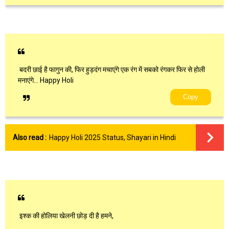
बदरी छाई है फागुन की, फिर हुड़दंग मचाएंगे एक रंग में सबको रंगकर फिर से होली
मनाएंगे… Happy Holi
Copy
Also read :
Happy Holi 2025 Status, Shayari in Hindi
इश्क की होलिया खेलनी छोड़ दी है हमने,