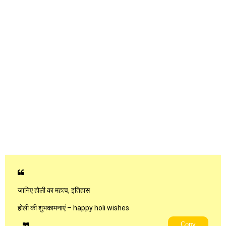
जानिए होली का महत्व, इतिहास
होली की शुभकामनाएं – happy holi wishes
Copy