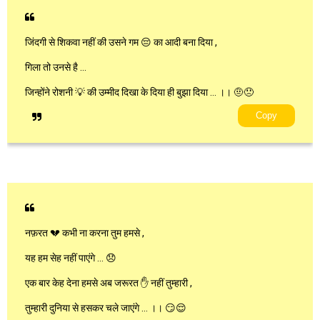
जिंदगी से शिकवा नहीं की उसने गम 😔 का आदी बना दिया ,
गिला तो उनसे है …
जिन्होंने रोशनी 💡 की उम्मीद दिखा के दिया ही बुझा दिया … ।। 🤨😞
Copy
नफ़रत 💔 कभी ना करना तुम हमसे ,
यह हम सेह नहीं पाएंगे … 😞
एक बार केह देना हमसे अब जरूरत ✋ नहीं तुम्हारी ,
तुम्हारी दुनिया से हसकर चले जाएंगे … ।। 😏😌