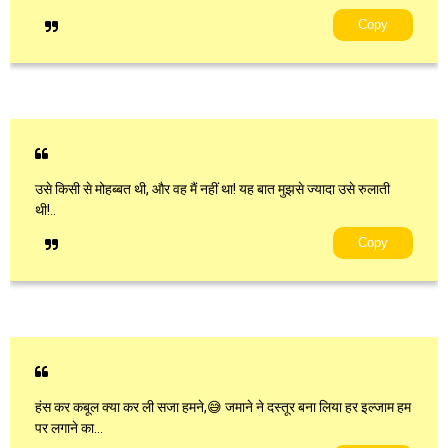
Copy
उसे किसी से मोहब्बत थी, और वह मैं नहीं था! यह बात मुझसे ज्यादा उसे रुलाती
थी!..
Copy
हंस कर कबूल क्या कर ली सजा हमने,😅 जमाने ने दस्तूर बना लिया हर इल्जाम हम
पर लगाने का…