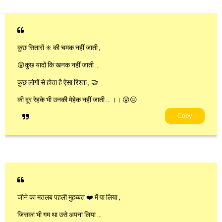
कुछ सितारों ✳️ की चमक नहीं जाती ,
😲कुछ यादों कि खनक नहीं जाती …
कुछ लोगों से होता है ऐसा रिश्ता , 🤝
की दूर रेहके भी उनकी मेहेक नहीं जाती … ।। 😲😔
Copy
जीने का मतलब पहली मुहब्बत ❤️ में पा लिया ,
जिसका भी गम था उसे अपना लिया …