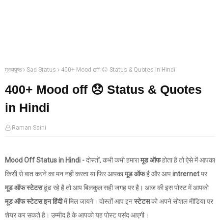
मुख्यपृष्ठ
Sad Status
400+ Mood off 😞 Status & Quotes in Hindi
400+ Mood off 😞 Status & Quotes
in Hindi
Raman Saini
Mood Off Status in Hindi -
दोस्तों, कभी कभी हमारा
मूड ऑफ
होता है तो ऐसे में आपका
किसी से बात करने का मन नहीं करता या फिर आपका
मूड ऑफ
है और आप
intrernet
पर
मूड ऑफ स्टेटस
ढूंढ रहे है तो आप बिलकुल सही जगह पर है। आज की इस पोस्ट में आपको
मूड ऑफ स्टेटस इन हिंदी
में मिल जायगे। दोस्तों आप इन
स्टेटस
को अपने सोशल मीडिया पर
शेयर कर सकते है। उम्मीद है के आपको यह पोस्ट पसंद आएगी।