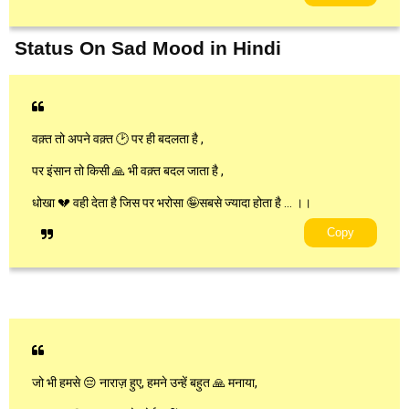
Status On Sad Mood in Hindi
वक़्त तो अपने वक़्त 🕑 पर ही बदलता है ,
पर इंसान तो किसी 🙏 भी वक़्त बदल जाता है ,
धोखा 💔 वही देता है जिस पर भरोसा 🤪सबसे ज्यादा होता है … ।।
Copy
जो भी हमसे 😔 नाराज़ हुए, हमने उन्हें बहुत 🙏 मनाया,