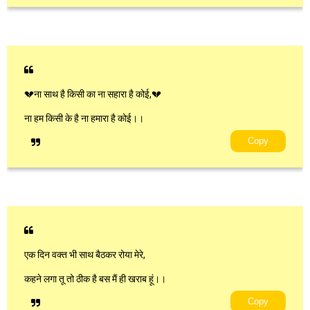
💔ना साथ है किसी का ना सहारा है कोई,💔
ना हम किसी के है ना हमारा है कोई।।
Copy
एक दिन वक्त भी साथ बैठकर रोया मेरे,
कहने लगा तू तो ठीक है बस मैं ही खराब हूं।।
Copy