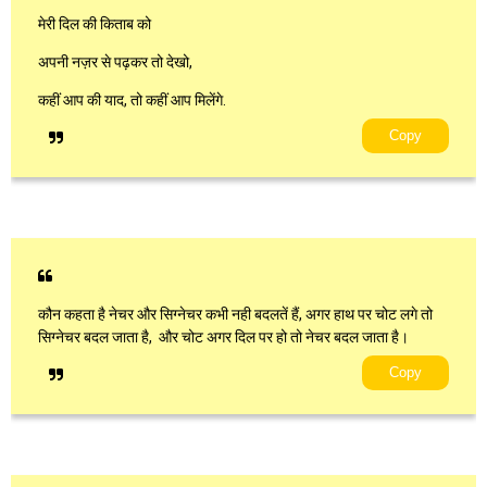
मेरी दिल की किताब को
अपनी नज़र से पढ़कर तो देखो,
कहीं आप की याद, तो कहीं आप मिलेंगे.
Copy
कौन कहता है नेचर और सिग्नेचर कभी नही बदलतें हैं, अगर हाथ पर चोट लगे तो
सिग्नेचर बदल जाता है, और चोट अगर दिल पर हो तो नेचर बदल जाता है।
Copy