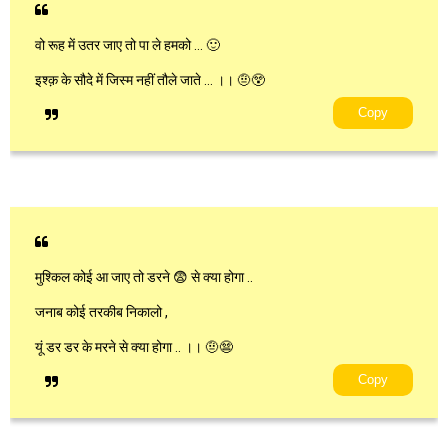
वो रूह में उतर जाए तो पा ले हमको … 🙂
इश्क़ के सौदे में जिस्म नहीं तौले जाते … ।। 🤨😲
Copy
मुश्किल कोई आ जाए तो डरने 😨 से क्या होगा ..
जनाब कोई तरकीब निकालो ,
यूं डर डर के मरने से क्या होगा .. ।। 🤨😨
Copy