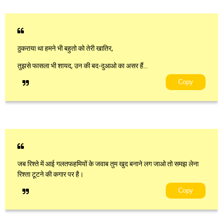
ठुकराया था हमने भी बहुतो को तेरी खातिर,
तुझसे फासला भी शायद, उन की बद-दुआओ का असर हैं…
Copy
जब रिश्ते में आई गलतफहमियों के जवाब तुम खुद बनाने लग जाओ तो समझ लेना
रिश्ता टूटने की कगार पर है।
Copy