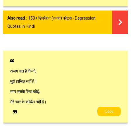
Also read :
150+ डिप्रेशन (तनाव) कोट्स - Depression
Quotes in Hindi
अलग बात है कि वो,
मुझे हासिल नहीं है।
मगर उसके सिवा कोई,
मेरे प्यार के काबिल नहीं है।
Copy