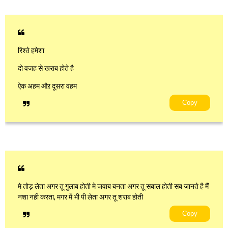
रिश्ते हमेशा
दो वजह से खराब होते है
ऐक अहम औऱ दूसरा वहम
Copy
मे तोड़ लेता अगर तू गुलाब होती मे जवाब बनता अगर तू सबाल होती सब जानते है मैं
नशा नही करता, मगर में भी पी लेता अगर तू शराब होती
Copy