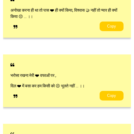
अनोखा करना ही था तो पास ❤️ ही क्यों किया, विश्वास 🤝 नहीं तो प्यार ही क्यों
किया 😔 … ।।
Copy
भरोसा रखना मेरी ❤️ वफाओं पर ,
दिल ❤️ में बसा कर हम किसी को 😣 भूलते नहीं … ।।
Copy