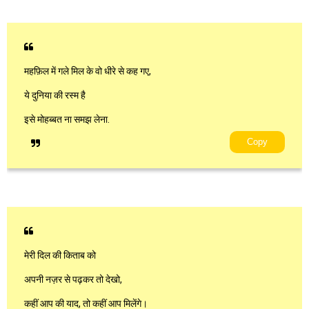
महफ़िल में गले मिल के वो धीरे से कह गए,
ये दुनिया की रस्म है
इसे मोहब्बत ना समझ लेना.
Copy
मेरी दिल की किताब को
अपनी नज़र से पढ़कर तो देखो,
कहीं आप की याद, तो कहीं आप मिलेंगे।