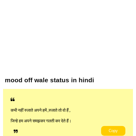
mood off wale status in hindi
कभी नहीं रुलाते अपने हमें ,रुलाते तो वो हैं ,
जिन्हे हम अपने समझकर गलती कर देते हैं।
Copy