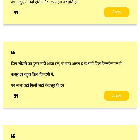
वफ़ा खुद से नहीं होती और खफा हम पर होते हो.
Copy
दिल जीतने का हुनर नहीं आता हमे, वो बात अलग है के यहाँ दिल किसके पास है
कसूर तो बहुत किये ज़िन्दगी में,
पर सज़ा वहाँ मिली जहाँ बेक़सूर थे हम।
Copy