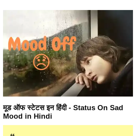
मूड ऑफ स्टेटस इन हिंदी - Status On Sad
Mood in Hindi