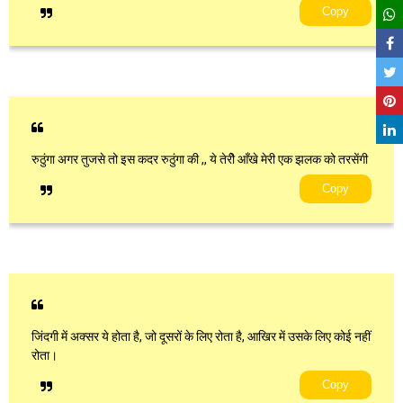
Copy
रुठुंगा अगर तुजसे तो इस कदर रुठुंगा की ,, ये तेरीे आँखे मेरी एक झलक को तरसेंगी
Copy
जिंदगी में अक्सर ये होता है, जो दूसरों के लिए रोता है, आखिर में उसके लिए कोई नहीं
रोता।
Copy