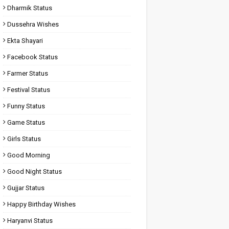
Dharmik Status
Dussehra Wishes
Ekta Shayari
Facebook Status
Farmer Status
Festival Status
Funny Status
Game Status
Girls Status
Good Morning
Good Night Status
Gujjar Status
Happy Birthday Wishes
Haryanvi Status