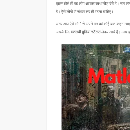
ख़तम होते ही वह लोग आपका साथ छोड़ देते है। उन लोगो म
है। ऐसे लोगो से संभल कर ही रहना चाहिए।
अगर आप ऐसे लोगो से अपने मन की कोई बात कहना चाहत
आपके लिए
मतलबी दुनिया स्टेटस
लेकर आये है। आप 