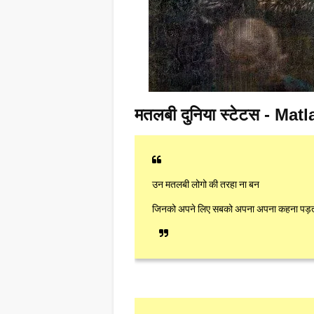
मतलबी दुनिया स्टेटस - Ma
उन मतलबी लोगो की तरहा ना बन
जिनको अपने लिए सबको अपना अपना कहना पड़त