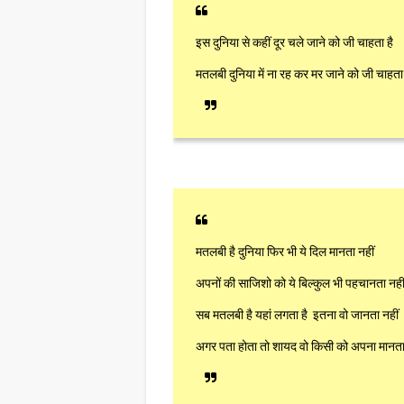
इस दुनिया से कहीं दूर चले जाने को जी चाहता है
मतलबी दुनिया में ना रह कर मर जाने को जी चाहता 
मतलबी है दुनिया फिर भी ये दिल मानता नहीं
अपनों की साजिशो को ये बिल्कुल भी पहचानता नही
सब मतलबी है यहां लगता है इतना वो जानता नहीं
अगर पता होता तो शायद वो किसी को अपना मानत