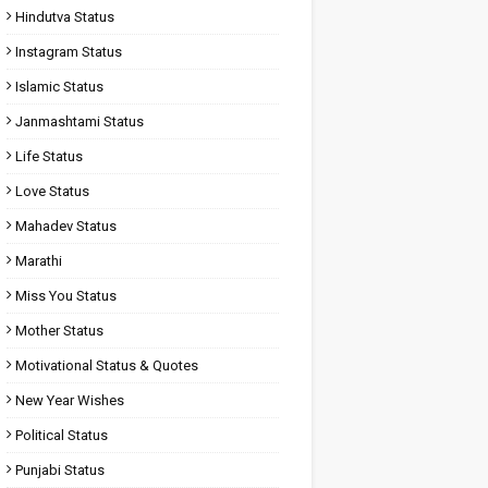
Hindutva Status
Instagram Status
Islamic Status
Janmashtami Status
Life Status
Love Status
Mahadev Status
Marathi
Miss You Status
Mother Status
Motivational Status & Quotes
New Year Wishes
Political Status
Punjabi Status