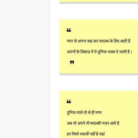
प्यार से अपना कह कर मतलब के लिए आती है
अपनों के लिबाज़ में ये दुनिया जख्म दे जाती है।
दुनिया वाले तो थे ही मगर
अब तो अपने भी मतलबी नज़र आते है
हर रिश्ते स्वार्थी नहीं है यहां