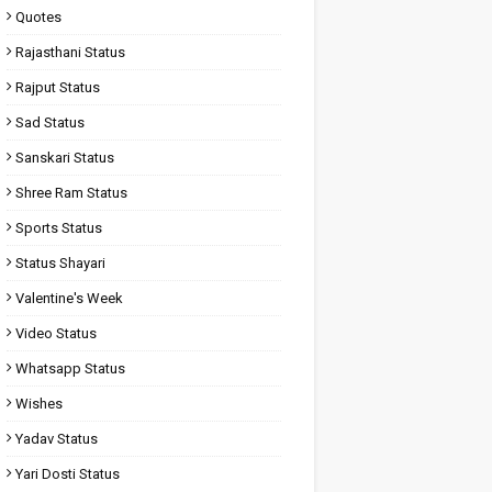
Quotes
Rajasthani Status
Rajput Status
Sad Status
Sanskari Status
Shree Ram Status
Sports Status
Status Shayari
Valentine's Week
Video Status
Whatsapp Status
Wishes
Yadav Status
Yari Dosti Status