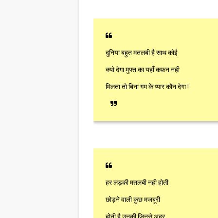
दुनिया बहुत मतलबी है साथ कोई
क्यो देगा मुफ्त का यहाँ कफ़न नही
मिलता तो बिना गम के प्यार कौन देगा !
हर लड़की मतलबी नही होती
छोड़ने वाली कुछ मजबूरी
होती है उनकी जिनसे अदर