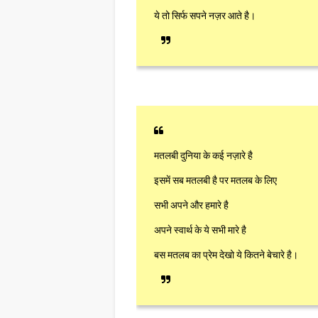
ये तो सिर्फ सपने नज़र आते है।
मतलबी दुनिया के कई नज़ारे है
इसमें सब मतलबी है पर मतलब के लिए
सभी अपने और हमारे है
अपने स्वार्थ के ये सभी मारे है
बस मतलब का प्रेम देखो ये कितने बेचारे है।