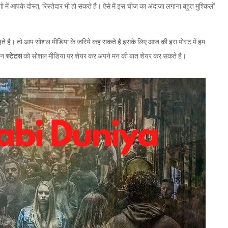
ें आपके दोस्त, रिस्तेदार भी हो सकते है। ऐसे में इस चीज का अंदाजा लगाना बहुत मुश्किलों
े है। तो आप सोशल मीडिया के जरिये कह सकते है इसके लिए आज की इस पोस्ट में हम
इन
स्टेटस
को सोशल मीडिया पर शेयर कर अपने मन की बात शेयर कर सकते है।