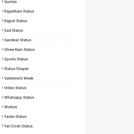
Quotes
Rajasthani Status
Rajput Status
Sad Status
Sanskari Status
Shree Ram Status
Sports Status
Status Shayari
Valentine's Week
Video Status
Whatsapp Status
Wishes
Yadav Status
Yari Dosti Status