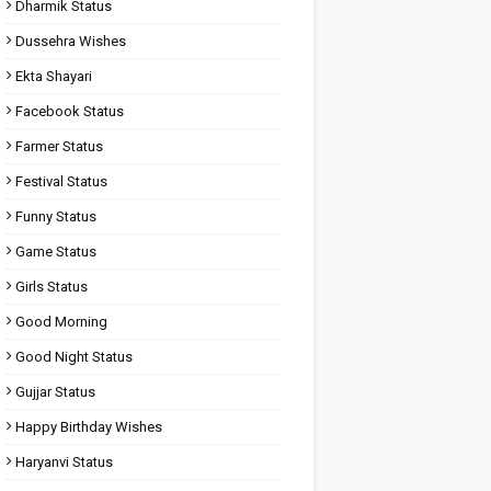
Dharmik Status
Dussehra Wishes
Ekta Shayari
Facebook Status
Farmer Status
Festival Status
Funny Status
Game Status
Girls Status
Good Morning
Good Night Status
Gujjar Status
Happy Birthday Wishes
Haryanvi Status