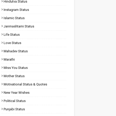
Hindutva Status
Instagram Status
Islamic Status
Janmashtami Status
Life Status
Love Status
Mahadev Status
Marathi
Miss You Status
Mother Status
Motivational Status & Quotes
New Year Wishes
Political Status
Punjabi Status