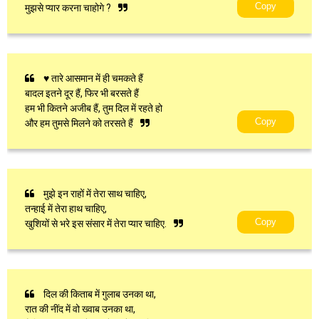
Copy
मुझसे प्यार करना चाहोगे ?
♥ तारे आसमान में ही चमकते हैं
बादल इतने दूर हैं, फिर भी बरसते हैं
हम भी कितने अजीब हैं, तुम दिल में रहते हो
Copy
और हम तुमसे मिलने को तरसते हैं
मुझे इन राहों में तेरा साथ चाहिए,
तन्हाई में तेरा हाथ चाहिए,
Copy
खुशियों से भरे इस संसार में तेरा प्यार चाहिए.
दिल की किताब में गुलाब उनका था,
रात की नींद में वो ख्वाब उनका था,