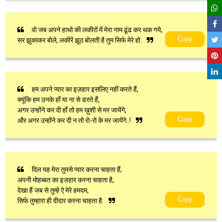
वो जब अपने हाथो की लकीरों में मेरा नाम ढूंढ कर थक गये,
Copy
सर झुकाकर बोले, लकीरें झूठ बोलती है तुम सिर्फ मेरे हो.
हम अपने प्यार का इज़हार इसलिए नहीं करते हैं,
क्यूंकि हम उनके हाँ या ना से डरते हैं,
अगर उन्होंने कर दी हाँ तो हम ख़ुशी से मर जायेंगे,
Copy
और अगर उन्होंने कर दी न तो रो-रो के मर जायेंगे..!
दिल यह मेरा तुमसे प्यार करना चाहता हैं,
अपनी मोहब्बत का इज़हार करना चाहता है,
देखा हैं जब से तुम्हे ऐ मेरे हमदम,
Copy
सिर्फ तुम्हारा ही दीदार करना चाहता है.