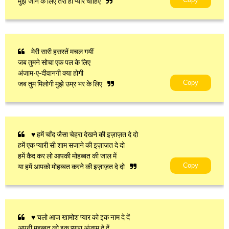
मुझे जीने के लिए तेरा ही प्यार चाहिए
मेरी सारी हसरतें मचल गयीं
जब तुमने सोचा एक पल के लिए
अंजाम-ए-दीवानगी क्या होगी
Copy
जब तुम मिलोगी मुझे उम्र भर के लिए
♥ हमें चाँद जैसा चेहरा देखने की इज़ाज़त दे दो
हमें एक प्यारी सी शाम सजाने की इज़ाज़त दे दो
हमें कैद कर लो आपकी मोहब्बत की जाल में
Copy
या हमें आपको मोहब्बत करने की इज़ाज़त दे दो
♥ चलो आज खामोश प्यार को इक नाम दे दें
अपनी मुहब्बत को इक प्यारा अंज़ाम दे दें