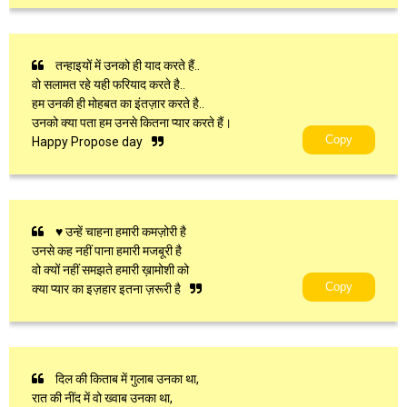
तन्हाइयों में उनको ही याद करते हैं..
वो सलामत रहे यही फरियाद करते है..
हम उनकी ही मोहबत का इंतज़ार करते है..
उनको क्या पता हम उनसे कितना प्यार करते हैं।
Copy
Happy Propose day
♥ उन्हें चाहना हमारी कमज़ोरी है
उनसे कह नहीं पाना हमारी मजबूरी है
वो क्यों नहीं समझते हमारी ख़ामोशी को
Copy
क्या प्यार का इज़हार इतना ज़रूरी है
दिल की किताब में गुलाब उनका था,
रात की नींद में वो ख्वाब उनका था,