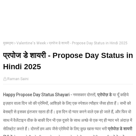
मुख्यपृष्ठ
Valentine's Week
प्रपोज डे शायरी - Propose Day Status in Hindi 2025
प्रपोज डे शायरी - Propose Day Status in
Hindi 2025
Raman Saini
Happy Propose Day Status Shayari -
नमसकार दोस्तों,
प्रोपोज़ डे
या यूँ कहिये
इज़हार वाला दिन जो की प्रेमियों, आशिक़ो के लिए एक स्पेशल त्यौहार जैसा होता हैं। सभी को
बेसब्री से इसका इंतजार रहता ही हैं। इस दिन दो प्यार करने वाले एक हो जाते हैं, और फिर वो
साथ में वैलेंटाइन वीक के बाकी दिन भी एक दूसरे के साथ अच्छे से एक नए ही प्यार भरे अंदाज़ में
सेलिब्रेट करते हैं। दोस्तों हम आप जैसे प्रेमियों के लिए कुछ खास प्यार भरी
प्रोपोज़ डे शायरी