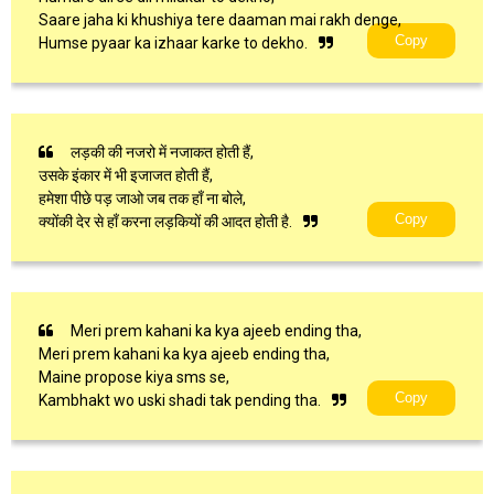
Saare jaha ki khushiya tere daaman mai rakh denge,
Copy
Humse pyaar ka izhaar karke to dekho.
लड़की की नजरो में नजाकत होती हैं,
उसके इंकार में भी इजाजत होती हैं,
हमेशा पीछे पड़ जाओ जब तक हाँ ना बोले,
Copy
क्योंकी देर से हाँ करना लड़कियों की आदत होती है.
Meri prem kahani ka kya ajeeb ending tha,
Meri prem kahani ka kya ajeeb ending tha,
Maine propose kiya sms se,
Copy
Kambhakt wo uski shadi tak pending tha.