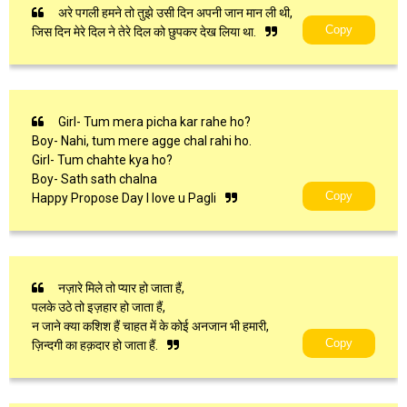
अरे पगली हमने तो तुझे उसी दिन अपनी जान मान ली थी,
Copy
जिस दिन मेरे दिल ने तेरे दिल को छुपकर देख लिया था.
Girl- Tum mera picha kar rahe ho?
Boy- Nahi, tum mere agge chal rahi ho.
Girl- Tum chahte kya ho?
Boy- Sath sath chalna
Copy
Happy Propose Day I love u Pagli
नज़ारे मिले तो प्यार हो जाता हैं,
पलके उठे तो इज़हार हो जाता हैं,
न जाने क्या कशिश हैं चाहत में के कोई अनजान भी हमारी,
Copy
ज़िन्दगी का हक़दार हो जाता हैं.