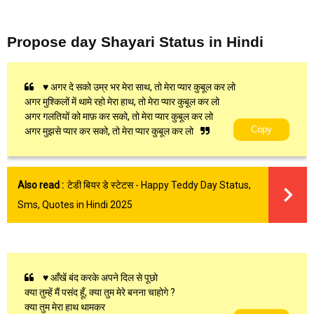
Propose day Shayari Status in Hindi
♥ अगर दे सको उम्र भर मेरा साथ, तो मेरा प्यार कुबूल कर लो
अगर मुश्किलों में थामे रहो मेरा हाथ, तो मेरा प्यार कुबूल कर लो
अगर गलतियों को माफ़ कर सको, तो मेरा प्यार कुबूल कर लो
Copy
अगर मुझसे प्यार कर सको, तो मेरा प्यार कुबूल कर लो
Also read :
टेडी बियर डे स्टेटस - Happy Teddy Day Status,
Sms, Quotes in Hindi 2025
♥ आँखें बंद करके अपने दिल से पूछो
क्या तुम्हें मैं पसंद हूँ, क्या तुम मेरे बनना चाहोगे ?
क्या तुम मेरा हाथ थामकर