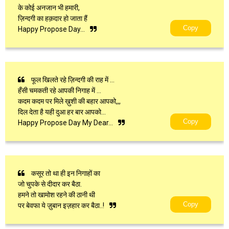
के कोई अनजान भी हमारी,
ज़िन्दगी का हक़दार हो जाता हैं
Copy
Happy Propose Day…
फूल खिलते रहे ज़िन्दगी की राह में …
हँसी चमकती रहे आपकी निगाह में …
कदम कदम पर मिले ख़ुशी की बहार आपको,,,
दिल देता है यही दुआ हर बार आपको…
Copy
Happy Propose Day My Dear…
कसूर तो था ही इन निगाहों का
जो चुपके से दीदार कर बैठा.
हमने तो खामोश रहने की ठानी थी
Copy
पर बेवफा ये ज़ुबान इज़हार कर बैठा..!