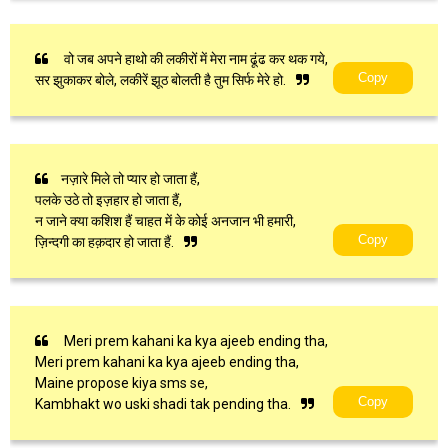
वो जब अपने हाथो की लकीरों में मेरा नाम ढूंढ कर थक गये,
Copy
सर झुकाकर बोले, लकीरें झूठ बोलती है तुम सिर्फ मेरे हो.
नज़ारे मिले तो प्यार हो जाता हैं,
पलके उठे तो इज़हार हो जाता हैं,
न जाने क्या कशिश हैं चाहत में के कोई अनजान भी हमारी,
Copy
ज़िन्दगी का हक़दार हो जाता हैं.
Meri prem kahani ka kya ajeeb ending tha,
Meri prem kahani ka kya ajeeb ending tha,
Maine propose kiya sms se,
Copy
Kambhakt wo uski shadi tak pending tha.