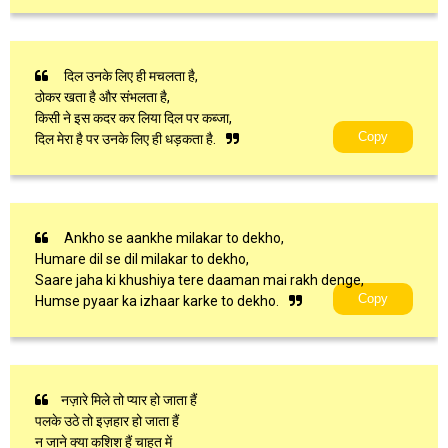
दिल उनके लिए ही मचलता है,
ठोकर खता है और संभलता है,
किसी ने इस कदर कर लिया दिल पर कब्जा,
Copy
दिल मेरा है पर उनके लिए ही धड़कता है.
Ankho se aankhe milakar to dekho,
Humare dil se dil milakar to dekho,
Saare jaha ki khushiya tere daaman mai rakh denge,
Copy
Humse pyaar ka izhaar karke to dekho.
नज़ारे मिले तो प्यार हो जाता हैं
पलके उठे तो इज़हार हो जाता हैं
न जाने क्या कशिश हैं चाहत में