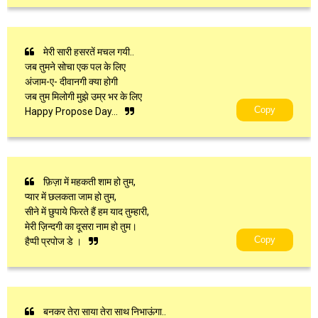
मेरी सारी हसरतें मचल गयी..
जब तुमने सोचा एक पल के लिए
अंजाम-ए- दीवानगी क्या होगी
जब तुम मिलोगी मुझे उम्र भर के लिए
Copy
Happy Propose Day…
फ़िज़ा में महकती शाम हो तुम,
प्यार में छलकता जाम हो तुम,
सीने में छुपाये फिरते हैं हम याद तुम्हारी,
मेरी ज़िन्दगी का दूसरा नाम हो तुम।
Copy
हैप्पी प्रपोज डे ।
बनकर तेरा साया तेरा साथ निभाऊंगा..