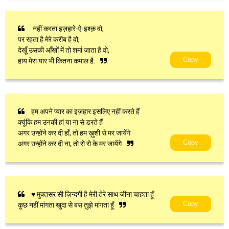
नहीं करता इज़हारे-ऐ-इश्क़ वो,
पर रहता है मेरे करीब है वो,
देखूँ उसकी आँखों में तो शर्मा जाता है वो,
Copy
हाय मेरा यार भी कितना कमाल है.
हम अपने प्यार का इज़हार इसलिए नहीं करते हैं
क्यूंकि हम उनकी हां या ना से डरते हैं
अगर उन्होंने कर दी हाँ, तो हम ख़ुशी से मर जायेंगे
Copy
अगर उन्होंने कर दी ना, तो रो रो के मर जायेंगे
♥ मुक्तसर सी ज़िन्दगी है मेरी तेरे साथ जीना चाहता हूँ
Copy
कुछ नहीं मांगता खुदा से बस तुझे मांगता हूँ