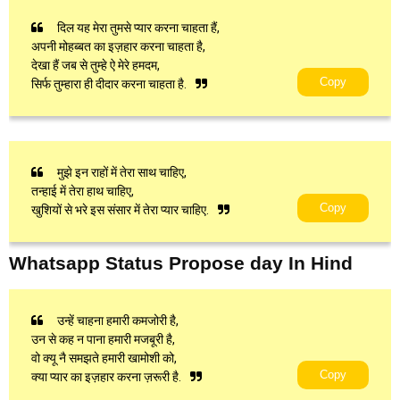
दिल यह मेरा तुमसे प्यार करना चाहता हैं,
अपनी मोहब्बत का इज़हार करना चाहता है,
देखा हैं जब से तुम्हे ऐ मेरे हमदम,
Copy
सिर्फ तुम्हारा ही दीदार करना चाहता है.
मुझे इन राहों में तेरा साथ चाहिए,
तन्हाई में तेरा हाथ चाहिए,
Copy
खुशियों से भरे इस संसार में तेरा प्यार चाहिए.
Whatsapp Status Propose day In Hind
उन्हें चाहना हमारी कमजोरी है,
उन से कह न पाना हमारी मजबूरी है,
वो क्यू नै समझते हमारी खामोशी को,
Copy
क्या प्यार का इज़हार करना ज़रूरी है.