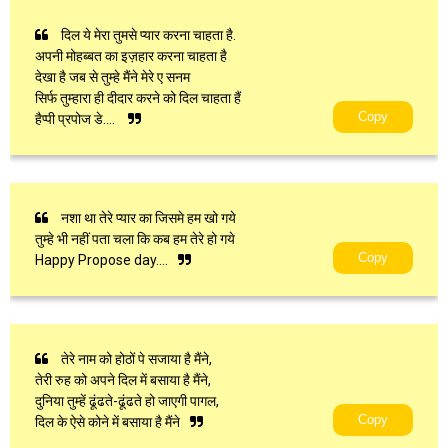
दिल ये मेरा तुमसे प्यार करना चाहता है.
अपनी मोहब्बत का इज़हार करना चाहता है
देखा है जब से तुम्हे मैंने मेरे ए सनम
सिर्फ तुम्हारा ही दीदार करने को दिल चाहता हैं
Copy
हैप्पी प्रपोज डे….
नशा था तेरे प्यार का जिसमे हम खो गये
तुम्हे भी नहीं पता चला कि कब हम तेरे हो गये
Copy
Happy Propose day….
तेरे नाम को होठों पे सजाया है मैंने,
तेरी रुह को अपने दिल में बसाया है मैंने,
दुनिया तुम्हें ढूंढते-ढूंढते हो जाएगी पागल,
Copy
दिल के ऐसे कोने में बसाया है मैंने