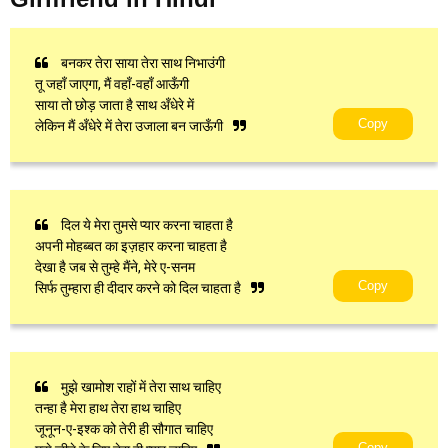
बनकर तेरा साया तेरा साथ निभाउंगी
तू जहाँ जाएगा, मैं वहाँ-वहाँ आऊँगी
साया तो छोड़ जाता है साथ अँधेरे में
Copy
लेकिन मैं अँधेरे में तेरा उजाला बन जाऊँगी
दिल ये मेरा तुमसे प्यार करना चाहता है
अपनी मोहब्बत का इज़हार करना चाहता है
देखा है जब से तुम्हे मैंने, मेरे ए-सनम
Copy
सिर्फ तुम्हारा ही दीदार करने को दिल चाहता है
मुझे खामोश राहों में तेरा साथ चाहिए
तन्हा है मेरा हाथ तेरा हाथ चाहिए
जूनून-ए-इश्क को तेरी ही सौगात चाहिए
Copy