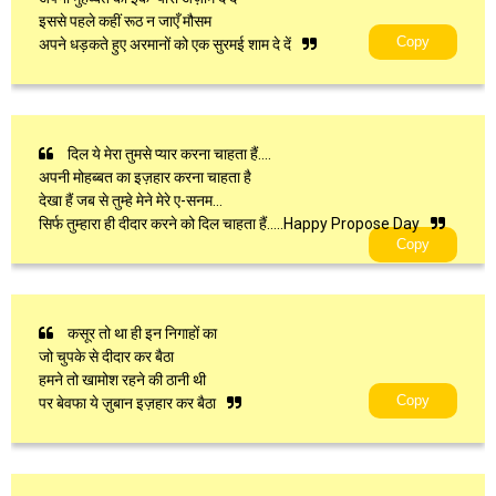
इससे पहले कहीं रूठ न जाएँ मौसम
Copy
अपने धड़कते हुए अरमानों को एक सुरमई शाम दे दें
दिल ये मेरा तुमसे प्यार करना चाहता हैं….
अपनी मोहब्बत का इज़हार करना चाहता है
देखा हैं जब से तुम्हे मेने मेरे ए-सनम…
सिर्फ तुम्हारा ही दीदार करने को दिल चाहता हैं…..Happy Propose Day
Copy
कसूर तो था ही इन निगाहों का
जो चुपके से दीदार कर बैठा
हमने तो खामोश रहने की ठानी थी
Copy
पर बेवफा ये ज़ुबान इज़हार कर बैठा