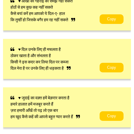
♥ आँखों की गहराई को समझ नहीं सकते
होठों से हम कुछ कह नहीं सकते
कैसे बयां करें हम आपको ये दिल-ए- हाल
Copy
कि तुम्हीं हो जिसके बगैर हम रह नहीं सकते
♥ दिल उनके लिए ही मचलता है
ठोकर खाता है और संभलता है
किसी ने इस कदर कर लिया दिल पर कब्जा
Copy
दिल मेरा है पर उनके लिए ही धड़कता है
♥ जुदाई का वक़्त हमें बेक़रार करता है
हमारे हालात हमें मजबूर करते हैं
ज़रा हमारी आँखें तो पढ़ लो एक बार
Copy
हम खुद कैसे कहें की आपसे बहुत प्यार करते हैं