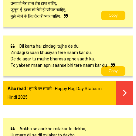
तनहा है मेरा हाथ तेरा हाथ चाहिए,
जूनून-ई-इश्क को तेरी ही सौगात चाहिए,
Copy
मुझे जीने के लिए तेरा ही प्यार चाहिए.
Dil karta hai zindagi tujhe de du,
Zindagi ki saari khusiyan tere naam kar du,
De de agar tu mujhe bharosa apne saath ka,
To yakeen maan apni saanse bhi tere naam kar du.
Copy
Also read :
हग डे पर शायरी - Happy Hug Day Status in
Hindi 2025
Ankho se aankhe milakar to dekho,
Humare dil se dil milakar to dekho,