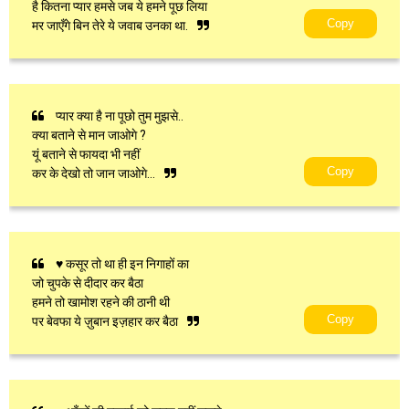
है कितना प्यार हमसे जब ये हमने पूछ लिया
Copy
मर जाएँगे बिन तेरे ये जवाब उनका था.
प्यार क्या है ना पूछो तुम मुझसे..
क्या बताने से मान जाओगे ?
यूं बताने से फायदा भी नहीं
Copy
कर के देखो तो जान जाओगे…
♥ कसूर तो था ही इन निगाहों का
जो चुपके से दीदार कर बैठा
हमने तो खामोश रहने की ठानी थी
Copy
पर बेवफा ये ज़ुबान इज़हार कर बैठा