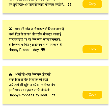
Copy
हम तुम्हे दिल-ओ-जान से ज्यादा मोहब्बत करते हैं…
प्यार की आंच से तो पत्थर भी पिघल जाता हैं
सच्चे दिल से साथ दे तो नसीब भी बदल जाता हैं
प्यार की राहों पर गर मिल जाये सच्चा हमसफ़र,
तो कितना भी गिरा हुआ इंसान भी संभल जाता हैं
Copy
Happy Propose day
आँखों से आँखे मिलाकर तो देखो
हमारे दिल से दिल मिलाकर तो देखो
सारे जहां की खुशिया तेरे दामन में रख देंगे
हमसे प्यार का इज़हार करके तो देखो
Copy
Happy Propose Day Dear…