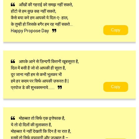
आँखों की गहराई को समझ नहीं सकते,
होंटो से हम कुछ कह नहीं सकते,
कैसे बया करे हम आपको ये दिल-ए- हाल,
के तुम्ही हो जिसके बगैर हम रह नहीं सकते…
Copy
Happy Propose Day
आपके आने से ज़िन्दगी कितनी खूबसूरत है,
दिल में बसी है जो वो आपकी ही सूरत है,
दूर जाना नही हम से कभी भूलकर भी
हमे हर कदम पर सिर्फ आपकी ज़रूरत है |
Copy
प्रपोज डे की शुभकामनाये…….
मोहब्बत तो सिर्फ एक इत्तेफाक है,
ये तो दो दिलों की मुलाकात है,
मोहब्बत ये नहीं देखती कि दिन है या रात है,
इसमें तो सिर्फ वफादारी और जज़्बात है –