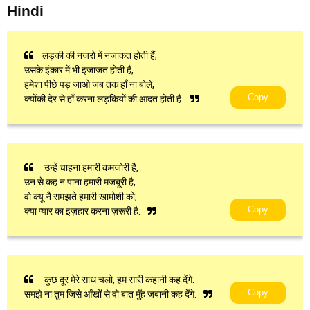
Hindi
लड़की की नजरो में नजाकत होती हैं,
उसके इंकार में भी इजाजत होती हैं,
हमेशा पीछे पड़ जाओ जब तक हाँ ना बोले,
Copy
क्योंकी देर से हाँ करना लड़कियों की आदत होती है.
उन्हें चाहना हमारी कमजोरी है,
उन से कह न पाना हमारी मजबूरी है,
वो क्यू नै समझते हमारी खामोशी को,
Copy
क्या प्यार का इज़हार करना ज़रूरी है.
कुछ दूर मेरे साथ चलो, हम सारी कहानी कह देंगे.
Copy
समझे ना तुम जिसे आँखों से वो बात मुँह जबानी कह देंगे.