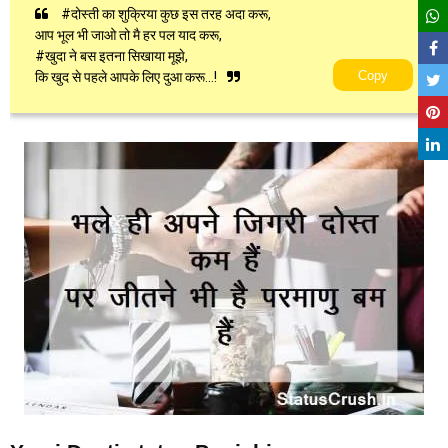
#दोस्ती का शुक्रिया कुछ इस तरह अदा करू,
आप भूल भी जाओ तो मै हर पल याद करू,
#खुदा ने बस इतना सिखाया मूझे,
Copy
कि खुद से पहले आपके लिए दुआ करू...!