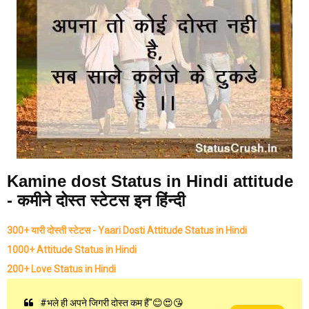
Kamine dost Status in Hindi attitude
- कमीने दोस्त स्टेटस इन हिंन्दी
300+ यारी दोस्ती स्टेटस - Yaari Dosti Attitude Status in Hindi
1000+ Attitude Status in Hindi
200+ Love Status in Hindi
#भले ही अपने जिगरी दोस्त कम हैं"😊😍😘