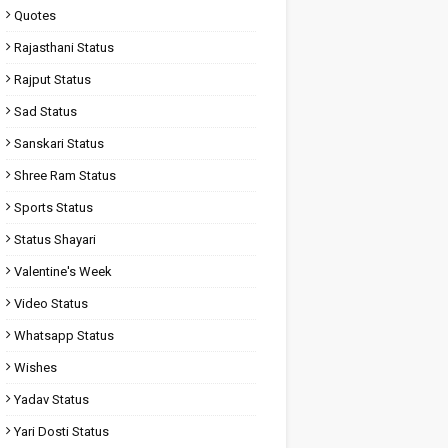
Quotes
Rajasthani Status
Rajput Status
Sad Status
Sanskari Status
Shree Ram Status
Sports Status
Status Shayari
Valentine's Week
Video Status
Whatsapp Status
Wishes
Yadav Status
Yari Dosti Status