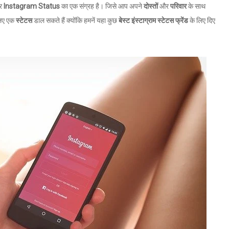
पर
Instagram Status
का एक संग्रह है। जिसे आप अपने
दोस्तों
और
परिवार
के साथ
लिए एक
स्टेटस
डाल सकते हैं क्योंकि हमनें यहा कुछ
बेस्ट इंस्टाग्राम स्टेटस फ्रेंड
के लिए दिए