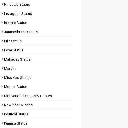
Hindutva Status
Instagram Status
Islamic Status
Janmashtami Status
Life Status
Love Status
Mahadev Status
Marathi
Miss You Status
Mother Status
Motivational Status & Quotes
New Year Wishes
Political Status
Punjabi Status