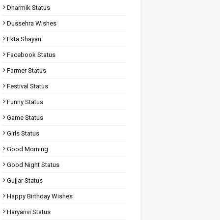
Dharmik Status
Dussehra Wishes
Ekta Shayari
Facebook Status
Farmer Status
Festival Status
Funny Status
Game Status
Girls Status
Good Morning
Good Night Status
Gujjar Status
Happy Birthday Wishes
Haryanvi Status