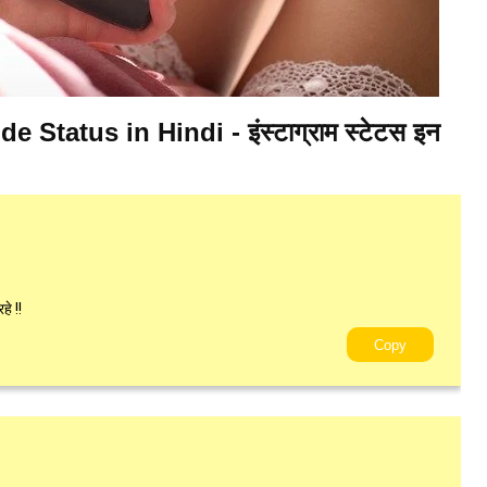
 Status in Hindi - इंस्टाग्राम स्टेटस इन
े !!
Copy