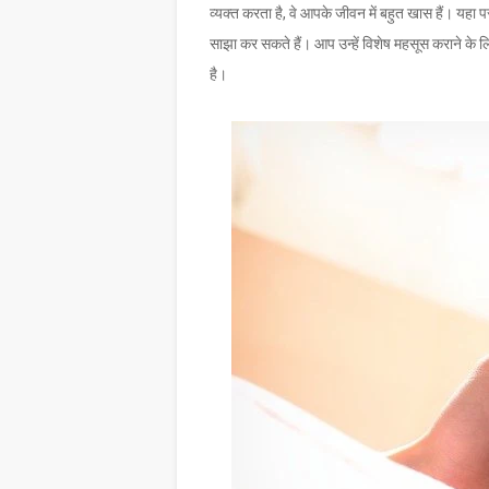
व्यक्त करता है, वे आपके जीवन में बहुत खास हैं। यहा 
साझा कर सकते हैं। आप उन्हें विशेष महसूस कराने के 
है।