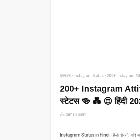
मुख्यपृष्ठ
Instagram Status
200+ Instagram Attitu
200+ Instagram Attitu
स्टेटस 🍻 💑 😍 हिंदी 2
Raman Saini
Instagram Status in Hindi -
हैलो दोस्तो, यदि