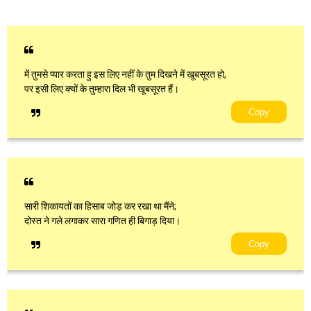
में तुमसे प्यार करता हु इस लिए नहीं के तुम दिखने में खूबसूरत हो,
पर इसी लिए क्यों के तुम्हारा दिल भी खूबसूरत हैं।
Copy
सारी शिकायतों का हिसाब जोड़ कर रखा था मैंने;
दोस्त ने गले लगाकर सारा गणित ही बिगाड़ दिया।
Copy