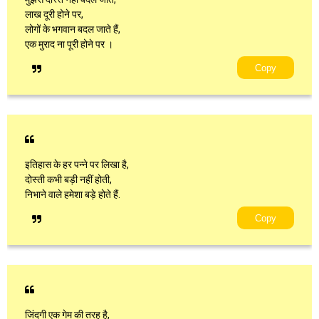
लाख दूरी होने पर,
लोगों के भगवान बदल जाते हैं,
एक मुराद ना पूरी होने पर ।
Copy
इतिहास के हर पन्ने पर लिखा है,
दोस्ती कभी बड़ी नहीं होती,
निभाने वाले हमेशा बड़े होते हैं.
Copy
जिंदगी एक गेम की तरह है,