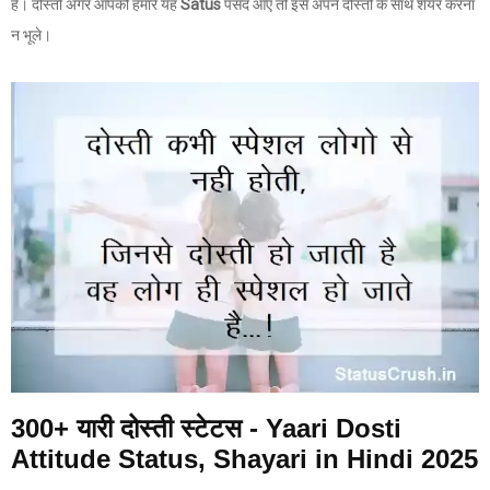
है। दोस्तों अगर आपको हमारे यह
Satus
पसंद आए तो इसे अपने दोस्तों के साथ शेयर करना
न भूले।
300+ यारी दोस्ती स्टेटस - Yaari Dosti
Attitude Status, Shayari in Hindi 2025