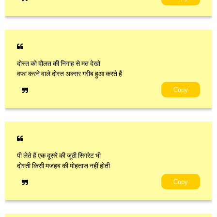
दोस्त को दौलत की निगाह से मत देखो
वफा करने वाले दोस्त अक्सर गरीब हुआ करते हैं
Copy
पी लेते हैं एक दूसरे की जूठी सिगरेट भी
दोस्ती किसी मजहब की मोहताज नहीं होती
Copy