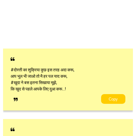
#दोस्ती का शुक्रिया कुछ इस तरह अदा करू,
आप भूल भी जाओ तो मै हर पल याद करू,
#खुदा ने बस इतना सिखाया मूझे,
कि खुद से पहले आपके लिए दुआ करू...!
Copy