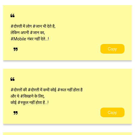
#दोस्ती में लोग #जान भी देते है,
लेकिन अपनी #जान का,
#Mobile नंबर नहीं देते...!
Copy
#दोस्तों की #दोस्ती में कभी कोई #रूल नहीं होता है
और ये #सिखाने के लिए,
कोई #स्कूल नहीं होता है...!
Copy