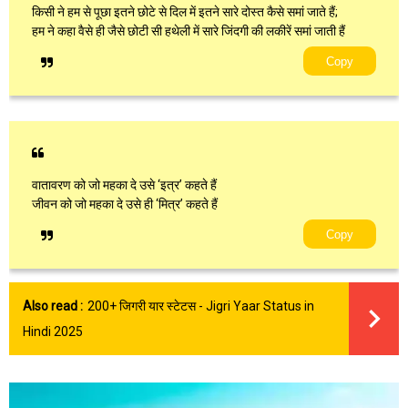
किसी ने हम से पूछा इतने छोटे से दिल में इतने सारे दोस्त कैसे समां जाते हैं;
हम ने कहा वैसे ही जैसे छोटी सी हथेली में सारे जिंदगी की लकीरें समां जाती हैं
Copy
वातावरण को जो महका दे उसे ‘इत्र’ कहते हैं
जीवन को जो महका दे उसे ही ‘मित्र’ कहते हैं
Copy
Also read :
200+ जिगरी यार स्टेटस - Jigri Yaar Status in
Hindi 2025