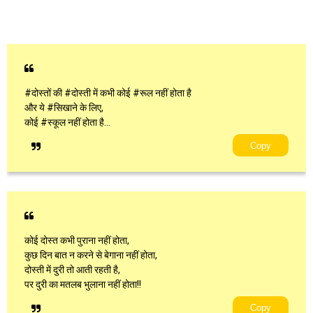
#दोस्तों की #दोस्ती में कभी कोई #रूल नहीं होता है
और ये #सिखाने के लिए,
कोई #स्कूल नहीं होता है…
Copy
कोई दोस्त कभी पुराना नहीं होता,
कुछ दिन बात न‌ करने से बेगाना नहीं होता,
दोस्ती में दुरी तो आती रहती है,
पर दुरी का मतलब भुलाना नहीं होता!!
Copy