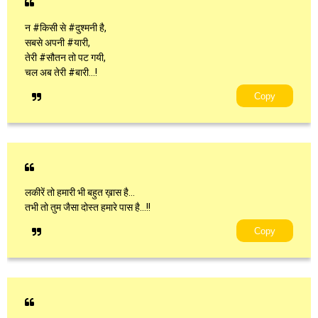
न #किसी से #दुश्मनी है,
सबसे अपनी #यारी,
तेरी #सौतन तो पट गयी,
चल अब तेरी #बारी…!
Copy
लकीरें तो हमारी भी बहुत ख़ास है…
तभी तो तुम जैसा दोस्त हमारे पास है…!!
Copy