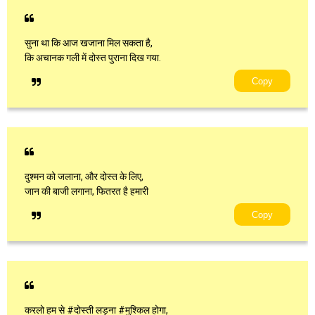
सुना था कि आज खजाना मिल सकता है,
कि अचानक गली में दोस्त पुराना दिख गया.
Copy
दुश्मन को जलाना, और दोस्त के लिए,
जान की बाजी लगाना, फितरत है हमारी
Copy
करलो हम से #दोस्ती लड़ना #मुश्किल होगा,