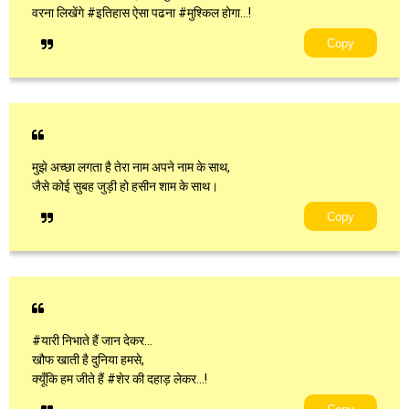
वरना लिखेंगे #इतिहास ऐसा पढना #मुश्किल होगा…!
Copy
मुझे अच्छा लगता है तेरा नाम अपने नाम के साथ,
जैसे कोई सुबह जुड़ी हो हसीन शाम के साथ।
Copy
#यारी निभाते हैं जान देकर...
खौफ खाती है दुनिया हमसे,
क्यूँकि हम जीते हैं #शेर की दहाड़ लेकर...!