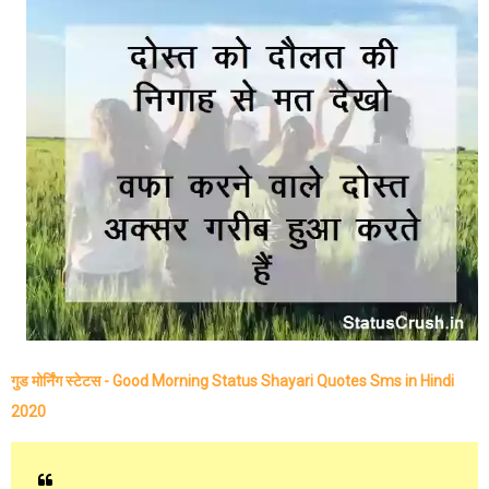
गुड मोर्निंग स्टेटस - Good Morning Status Shayari Quotes Sms in Hindi
2020