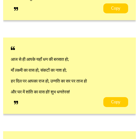
Copy
आज से ही आपके यहाँ धन की बरसात हो;
माँ लक्ष्मी का वास हो, संकटों का नाश हो;
हर दिल पर आपका राज हो, उन्नति का सर पर ताज हो
और घर में शांति का वास हो! शुभ धनतेरस!
Copy