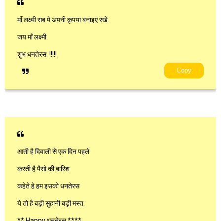
माँ लक्ष्मी सब पे अपनी कृपया बनाइए रखे.
जय माँ लक्ष्मी.
शुभ धनतेरस !!!!!
Copy
आती है दिवाली से एक दिन पहले
करती है पैसो की बारिश
कहेते हे हम इसको धनतेरस
ये तो है बड़ी सुहानी बड़ी मस्त.
** Happy धनतेरस ****