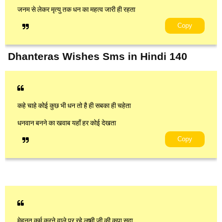
जनम से लेकर मृत्यु तक धन का महत्व जारी ही रहता
Copy
Dhanteras Wishes Sms in Hindi 140
कहे चाहे कोई कुछ भी धन तो है ही सबका ही चहेता
धनवान बनने का खवाब यहाँ हर कोई देखता
Copy
मेहनत कर्म करने वाले पर रहे लष्मी जी की कृपा सदा