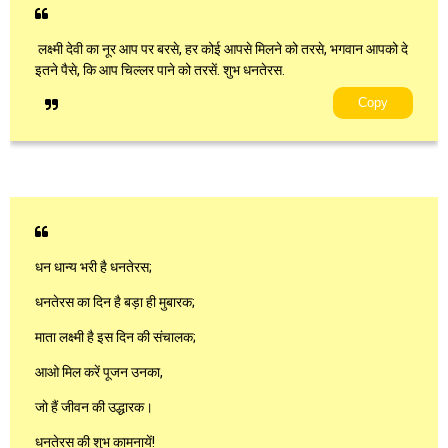
लक्ष्मी देवी का नूर आप पर बरसे, हर कोई आपसे मिलने को तरसे, भगवान आपको दे
इतने पैसे, कि आप चिल्लर पाने को तरसें. शुभ धनतेरस.
Copy
धन धान्य भरी है धनतेरस;
धनतेरस का दिन है बड़ा ही मुबारक;
माता लक्ष्मी है इस दिन की संचालक;
आओ मिल करें पूजन उनका,
जो हैं जीवन की उद्धारक।
धनतेरस की शुभ कामनायें!