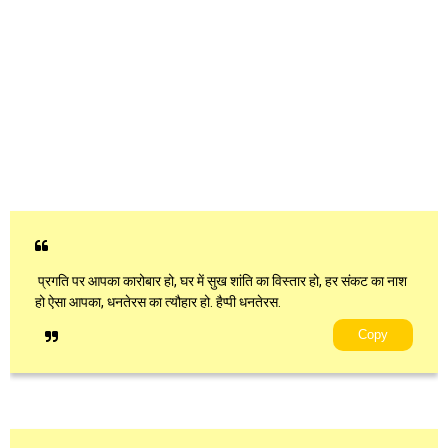
प्रगति पर आपका कारोबार हो, घर में सुख शांति का विस्तार हो, हर संकट का नाश
हो ऐसा आपका, धनतेरस का त्यौहार हो. हैप्पी धनतेरस.
Copy