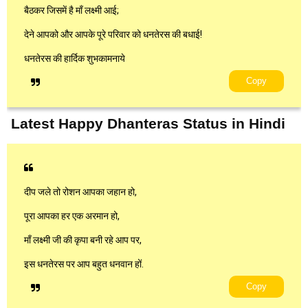
बैठकर जिसमें है माँ लक्ष्मी आई;
देने आपको और आपके पूरे परिवार को धनतेरस की बधाई!
धनतेरस की हार्दिक शुभकामनाये
Copy
Latest Happy Dhanteras Status in Hindi
दीप जले तो रोशन आपका जहान हो,
पूरा आपका हर एक अरमान हो,
माँ लक्ष्मी जी की कृपा बनी रहे आप पर,
इस धनतेरस पर आप बहुत धनवान हों.
Copy