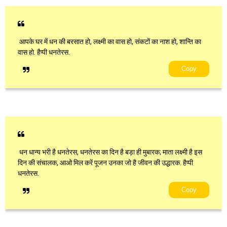
आपके घर में धन की बरसात हो, लक्ष्मी का वास हो, संकटों का नाश हो, शान्ति का
वास हो. हैप्पी धनतेरस.
Copy
धन धान्य भरी है धनतेरस, धनतेरस का दिन है बड़ा ही मुबारक; माता लक्ष्मी है इस
दिन की संचालक, आओ मिल करें पूजन उनका जो है जीवन की उद्धारक. हैप्पी
धनतेरस.
Copy