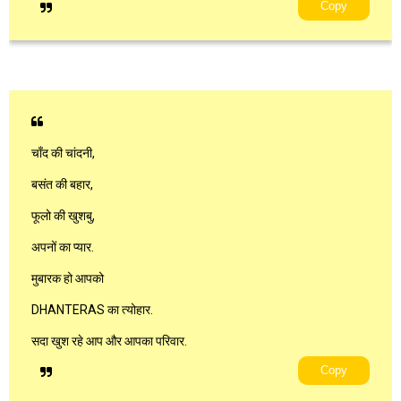
Copy
चाँद की चांदनी,
बसंत की बहार,
फूलो की खुशबु,
अपनों का प्यार.
मुबारक हो आपको
DHANTERAS का त्योहार.
सदा खुश रहे आप और आपका परिवार.
Copy