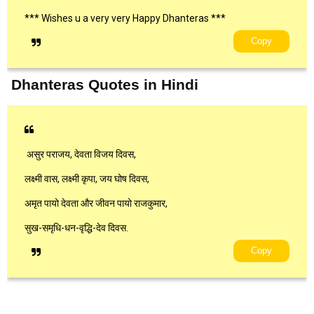
*** Wishes u a very very Happy Dhanteras ***
Copy
Dhanteras Quotes in Hindi
असुर पराजय, देवता विजय दिवस,
लक्ष्मी वास, लक्ष्मी कृपा, जय घोष दिवस,
अमृत पायो देवता और जीवन पायो राजकुमार,
सुख-समृधि-धन-वृद्धि-देव दिवस.
Copy