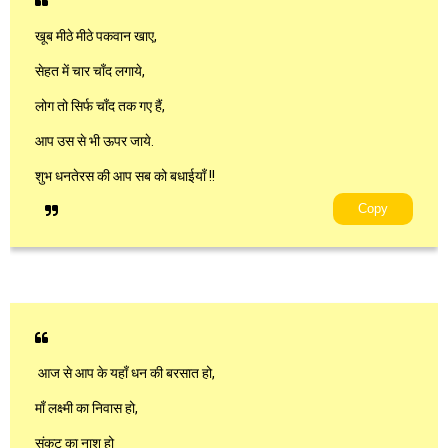
खूब मीठे मीठे पकवान खाए,
सेहत में चार चाँद लगाये,
लोग तो सिर्फ चाँद तक गए हैं,
आप उस से भी ऊपर जाये.
शुभ धनतेरस की आप सब को बधाईयाँ !!
Copy
आज से आप के यहाँ धन की बरसात हो,
माँ लक्ष्मी का निवास हो,
संकट का नाश हो