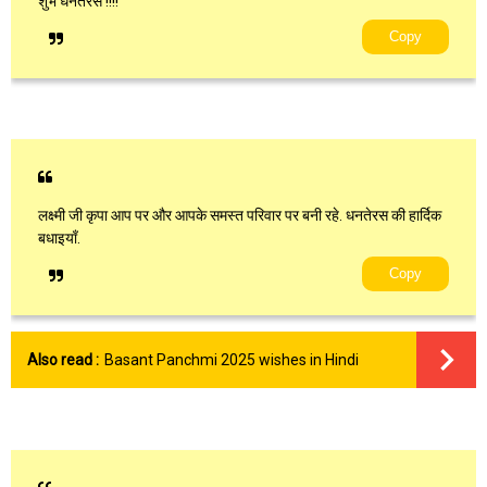
शुभ धनतेरस !!!!
Copy
लक्ष्मी जी कृपा आप पर और आपके समस्त परिवार पर बनी रहे. धनतेरस की हार्दिक
बधाइयाँ.
Copy
Also read :
Basant Panchmi 2025 wishes in Hindi