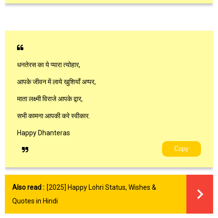
धनतेरस का ये प्यारा त्योहार,
आपके जीवन में लाये खुशियाँ अप्पर,
माता लक्ष्मी विराजे आपके द्वार,
सभी कामना आपकी करे स्वीकार.
Happy Dhanteras
Copy
Also read :
[2025] Happy Lohri Status, Wishes &
Quotes in Hindi