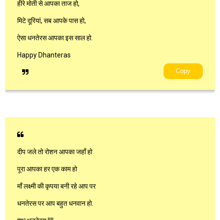
हीरे मोती से आपका ताज हो,
मिटे दूरियां, सब आपके पास हो,
ऐसा धनतेरस आपका इस साल हो.
Happy Dhanteras
Copy
दीप जले तो रोशन आपका जहाँ हो
पूरा आपका हर एक काम हो
माँ लक्ष्मी की कृपया बनी रहे आप पर
धनतेरस पर आप बहुत धनवान हो.