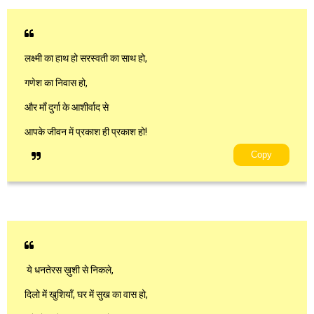
लक्ष्मी का हाथ हो सरस्वती का साथ हो,
गणेश का निवास हो,
और माँ दुर्गा के आशीर्वाद से
आपके जीवन में प्रकाश ही प्रकाश हो!
Copy
ये धनतेरस ख़ुशी से निकले,
दिलो में खुशियाँ, घर में सुख का वास हो,