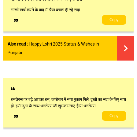
लाखो खर्च करने के बाद भी पैसा बचता ही रहे सदा
Copy
Also read :
Happy Lohri 2025 Status & Wishes in
Punjabi
धनतेरस पर बढ़े आपका धन, कारोबार में नया मुकाम मिले, दुखों का सदा के लिए नाश
हो. इसी दुआ के साथ धनतेरस की शुभकामनाएं. हैप्पी धनतेरस.
Copy