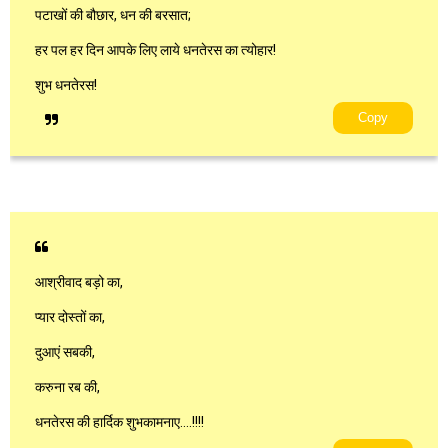
पटाखों की बौछार, धन की बरसात;
हर पल हर दिन आपके लिए लाये धनतेरस का त्योहार!
शुभ धनतेरस!
Copy
आश्रीवाद बड़ो का,
प्यार दोस्तों का,
दुआएं सबकी,
करुना रब की,
धनतेरस की हार्दिक शुभकामनाए....!!!!