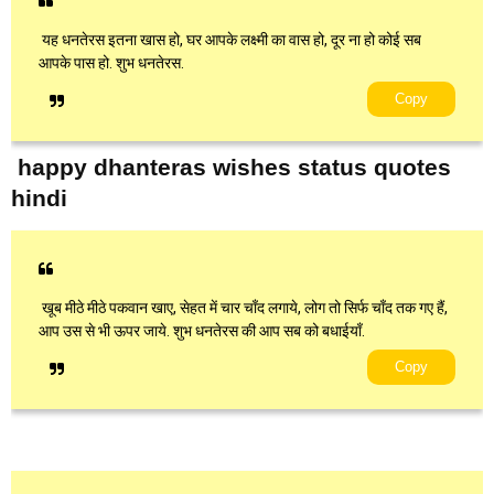
यह धनतेरस इतना खास हो, घर आपके लक्ष्मी का वास हो, दूर ना हो कोई सब
आपके पास हो. शुभ धनतेरस.
Copy
happy dhanteras wishes status quotes
hindi
खूब मीठे मीठे पकवान खाए, सेहत में चार चाँद लगाये, लोग तो सिर्फ चाँद तक गए हैं,
आप उस से भी ऊपर जाये. शुभ धनतेरस की आप सब को बधाईयाँ.
Copy