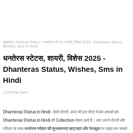
मुख्यपृष्ठ
Festival Status
धनतेरस स्टेटस, शायरी, विशेस 2025 - Dhanteras Status,
Wishes, Sms in Hindi
धनतेरस स्टेटस, शायरी, विशेस 2025 -
Dhanteras Status, Wishes, Sms in
Hindi
Raman Saini
Dhanteras Status in Hindi -
हैलो दोस्तों, आज की इस पोस्ट में हम आपको हम
Dhanteras Status in Hindi
की
Collection
लेकर आये है। आप अपने दोस्तों और
परिवार के साथ
धनतेरस त्योहार की शुभकामनाएं व्हाट्सएप और फेसबुक
पर साझा कर सकते