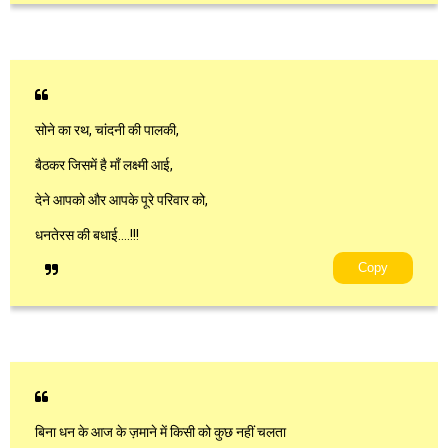
सोने का रथ, चांदनी की पालकी,
बैठकर जिसमें है माँ लक्ष्मी आई,
देने आपको और आपके पूरे परिवार को,
धनतेरस की बधाई….!!!
Copy
बिना धन के आज के ज़माने में किसी को कुछ नहीं चलता