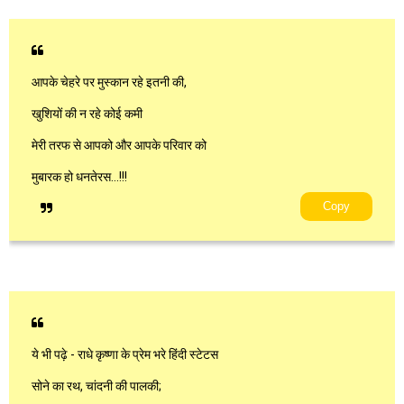
आपके चेहरे पर मुस्कान रहे इतनी की,
खुशियों की न रहे कोई कमी
मेरी तरफ से आपको और आपके परिवार को
मुबारक हो धनतेरस...!!!
Copy
ये भी पढ़े - राधे कृष्णा के प्रेम भरे हिंदी स्टेटस
सोने का रथ, चांदनी की पालकी;