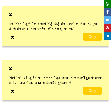
घर परिवार में खुशियों का वास हो, रिद्धि-सिद्धि और मां लक्ष्मी का निवास हो, सुख
संपत्ति और धन अपार हो. धनतेरस की हार्दिक शुभकामनाएं.
Copy
दिलों में प्रेम और खुशियों बस जाए, घर में सुख का वास हो जाए, इसी दुआ के आपका
धनतेरस खास हो जाए. धनतेरस की हार्दिक शुभकामनाएं.
Copy