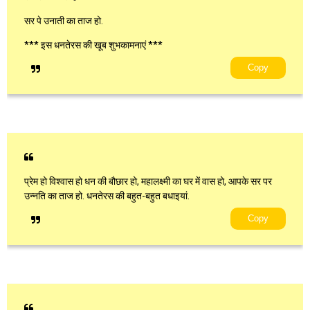
सर पे उनाती का ताज हो.
*** इस धनतेरस की खूब शुभकामनाएं ***
Copy
प्रेम हो विश्वास हो धन की बौछार हो, महालक्ष्मी का घर में वास हो, आपके सर पर
उन्नति का ताज हो. धनतेरस की बहुत-बहुत बधाइयां.
Copy