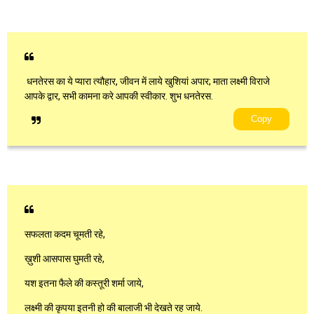
धनतेरस का ये प्यारा त्यौहार, जीवन में लाये खुशियां अपार; माता लक्ष्मी विराजे
आपके द्वार, सभी कामना करे आपकी स्वीकार. शुभ धनतेरस.
Copy
सफलता कदम चूमती रहे,
ख़ुशी आसपास घुमती रहे,
यश इतना फैले की कस्तूरी शर्मा जाये,
लक्ष्मी की कृपया इतनी हो की बालाजी भी देखते रह जाये.