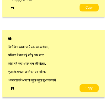
Copy
दिनोदिन बढ़ता जाये आपका कारोबार,
परिवार में बना रहे स्नेह और प्यार,
होती रहे सदा अपार धन की बोछार,
ऐसा हो आपका धनतेरस का त्योहार.
धनतेरस की आपको बहुत बहुत शुभकामनायें
Copy