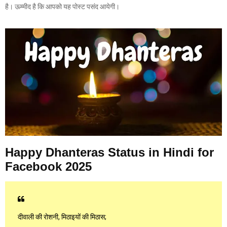
है। ऊम्मीद है कि आपको यह पोस्ट पसंद आयेगी।
Happy Dhanteras Status in Hindi for
Facebook 2025
दीवाली की रोशनी, मिठाइयों की मिठास;