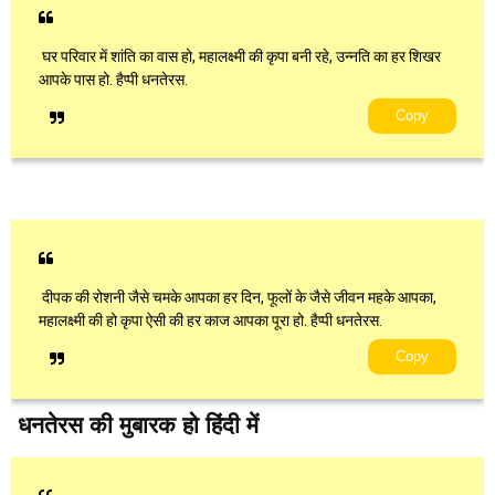
घर परिवार में शांति का वास हो, महालक्ष्मी की कृपा बनी रहे, उन्नति का हर शिखर
आपके पास हो. हैप्पी धनतेरस.
Copy
दीपक की रोशनी जैसे चमके आपका हर दिन, फूलों के जैसे जीवन महके आपका,
महालक्ष्मी की हो कृपा ऐसी की हर काज आपका पूरा हो. हैप्पी धनतेरस.
Copy
धनतेरस की मुबारक हो हिंदी में