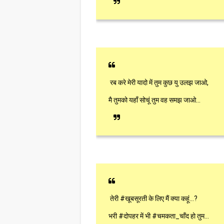
रब करे मेरी यादो में तुम कुछ यु उलझ जाओ,
मै तुमको यहाँ सोचूं तुम वह समझ जाओ...
तेरी #खूबसूरती के लिए मैं क्या कहूं...?
भरी #दोपहर में भी #चमकता_चाँद हो तुम...