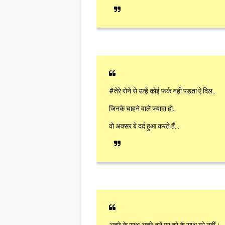
#तेरे रोने से उन्हें कोई फर्क नहीं पड़ता ऐ दिल..
जिनके चाहने वाले ज्यादा हो..
वो अक्सर बे दर्द हुआ करते हैं....