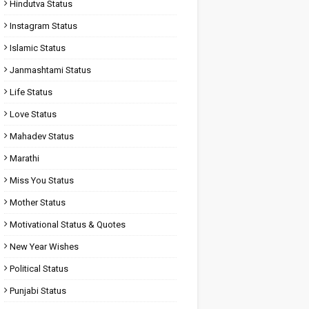
Hindutva Status
Instagram Status
Islamic Status
Janmashtami Status
Life Status
Love Status
Mahadev Status
Marathi
Miss You Status
Mother Status
Motivational Status & Quotes
New Year Wishes
Political Status
Punjabi Status