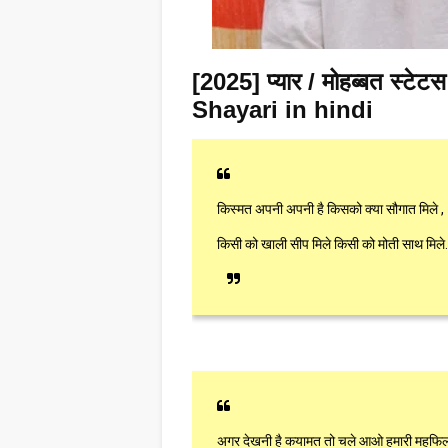
[2025] प्यार / मोहब्बत स्
Shayari in hindi
किस्मत अपनी अपनी है किसको क्या सौगात मिले ,
किसी को खाली सीप मिले किसी को मोती साथ मिले.
अगर देखनी है कयामत तो चले आओ हमारी महफिल म