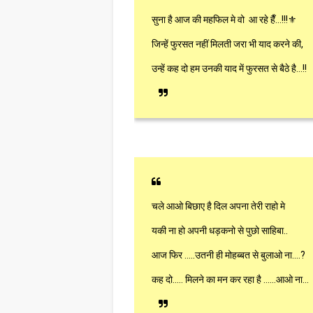
सुना है आज की महफिल मे वो आ रहे हैँ…!!!⚜
जिन्हें फुरसत नहीं मिलती जरा भी याद करने की,
उन्हें कह दो हम उनकी याद में फुरसत से बैठे है...!!
चले आओ बिछाए है दिल अपना तेरी राहो मे
यकी ना हो अपनी धड़कनो से पुछो साहिबा..
आज फिर .....उतनी ही मोहब्बत से बुलाओ ना....​?
कह दो..... मिलने का मन कर रहा है ......आओ ना...