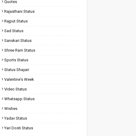
Quotes
Rajasthani Status
Rajput Status
Sad Status
Sanskari Status
Shree Ram Status
Sports Status
Status Shayari
Valentine's Week
Video Status
Whatsapp Status
Wishes
Yadav Status
Yari Dosti Status