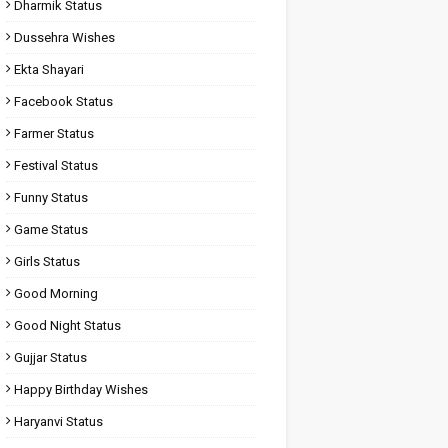
Dharmik Status
Dussehra Wishes
Ekta Shayari
Facebook Status
Farmer Status
Festival Status
Funny Status
Game Status
Girls Status
Good Morning
Good Night Status
Gujjar Status
Happy Birthday Wishes
Haryanvi Status