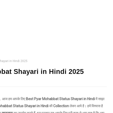
hayari in Hindi 2025
bat Shayari in Hindi 2025
तों, आज हम आपके लिए
Best Pyar Mohabbat Status Shayari in Hindi
में साझा
habbat Status Shayari in Hindi
की
Collection
लेकर आये है। हमें विश्वास है