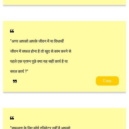
“अगर आपको आपके जीवन में या विधार्थी
जीवन में सफल होना है तो खुद से काम करने से
पहले एक प्रश्न पूछे क्या यह सही कार्य है या
सरल कार्य ?”
Copy
“सफलता के लिए कोई एलिवेटर नहीं है आपको