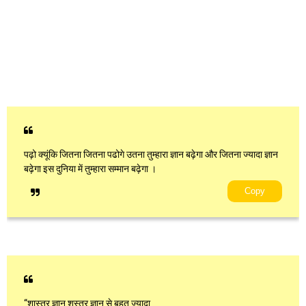
पढ़ो क्यूंकि जितना जितना पढोगे उतना तुम्हारा ज्ञान बढ़ेगा और जितना ज्यादा ज्ञान
बढ़ेगा इस दुनिया में तुम्हारा सम्मान बढ़ेगा ।
Copy
“शास्त्र ज्ञान शस्त्र ज्ञान से बहुत ज्यादा