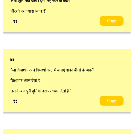
कभी खुश नहीं होता l इसीलिए नंबर के बदले
सीखने पर ज्यादा ध्यान दें”
Copy
“जो विधार्थी अपने विधार्थी काल में बजाएं बाकी चीजों के अपनी
शिक्षा पर ध्यान देता है l
उस के बाद पूरी दुनिया उस पर ध्यान देती है ”
Copy