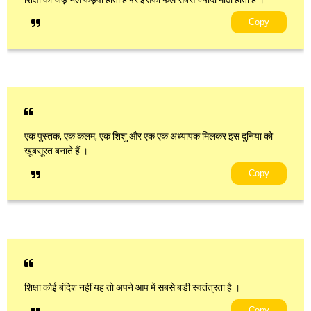
Copy
एक पुस्तक, एक कलम, एक शिशु और एक एक अध्यापक मिलकर इस दुनिया को
खूबसूरत बनाते हैं ।
Copy
शिक्षा कोई बंदिश नहीं यह तो अपने आप में सबसे बड़ी स्वतंत्रता है ।
Copy