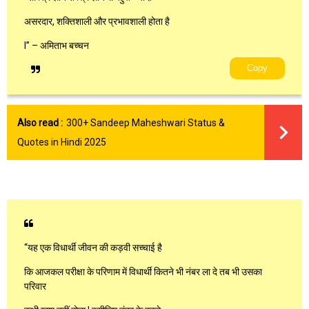
असरदार, शक्तिशाली और प्रभावशाली होता है
l” – अमिताभ बच्चन
Copy
Also read :
300+ Sandeep Maheshwari Status &
Quotes in Hindi 2025
“यह एक विधार्थी जीवन की कड़वी सच्चाई है
कि आजकल परीक्षा के परिणाम में विधार्थी कितने भी नंबर ला दे तब भी उसका
परिवार