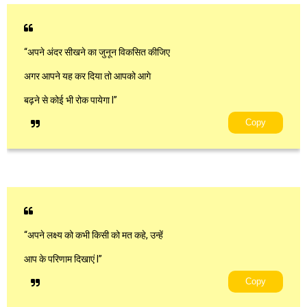
“अपने अंदर सीखने का जुनून विकसित कीजिए
अगर आपने यह कर दिया तो आपको आगे
बढ़ने से कोई भी रोक पायेगा l”
Copy
“अपने लक्ष्य को कभी किसी को मत कहे, उन्हें
आप के परिणाम दिखाएं l”
Copy