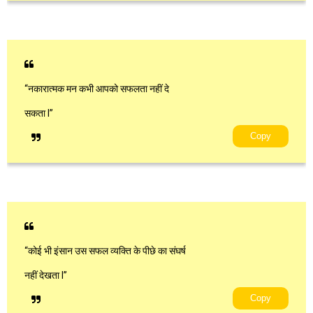
“नकारात्मक मन कभी आपको सफलता नहीं दे
सकता l”
Copy
“कोई भी इंसान उस सफल व्यक्ति के पीछे का संघर्ष
नहीं देखता l”
Copy