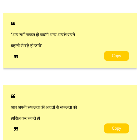
“आप तभी सफल हो पावोगे अगर आपके सपने
बहानो से बड़े हो जाये”
Copy
आप अपनी सफलता की आदतों से सफलता को
हासिल कर सकते हो
Copy