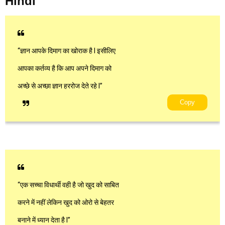
Hindi
“ज्ञान आपके दिमाग का खोराक है l इसीलिए
आपका कर्तव्य है कि आप अपने दिमाग को
अच्छे से अच्छा ज्ञान हररोज देते रहे l”
Copy
“एक सच्चा विधार्थी वही है जो खुद को साबित
करने में नहीं लेकिन खुद को ओरो से बेहतर
बनाने में ध्यान देता है l”