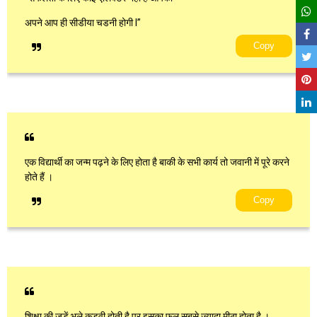
अपने आप ही सीडीया चडनी होगी l”
Copy
एक विद्यार्थी का जन्म पढ़ने के लिए होता है बाकी के सभी कार्य तो जवानी में पूरे करने
होते हैं ।
Copy
शिक्षा की जड़ें भले कड़वी होती है पर इसका फल सबसे ज्यादा मीठा होता है ।