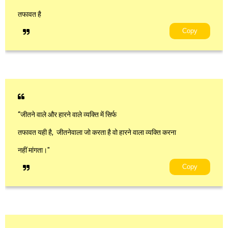
तफावत है
Copy
“जीतने वाले और हारने वाले व्यक्ति में सिर्फ
तफावत यही है, जीतनेवाला जो करता है वो हारने वाला व्यक्ति करना
नहीं मांगता।"
Copy