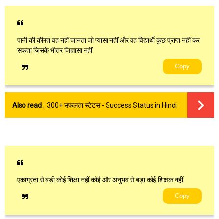
पानी की क़ीमत वह नहीं जानता जो प्यासा नहीं और वह विद्यार्थी कुछ प्राप्त नहीं कर
सकता जिसके भीतर जिज्ञासा नहीं
Copy
Also read :
300+ सफलता स्टेटस - Success Status in Hindi
एकाग्रता से बड़ी कोई शिक्षा नहीं कोई और अनुभव से बड़ा कोई शिक्षक नहीं
Copy