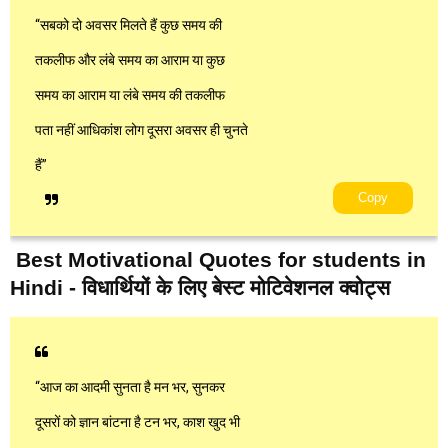
“सबको दो अवसर मिलते हैं कुछ समय की
तकलीफ और लंबे समय का आराम या कुछ
समय का आराम या लंबे समय की तकलीफ
पता नहीं आधिकांश लोग दूसरा अवसर ही चुनते
हैं”
Copy
Best Motivational Quotes for students in
Hindi - विधार्थियों के लिए बेस्ट मोटिवेशनल क्वोट्स
“आज का आदमी सुनता है मन भर, सुनकर
दूसरों को ज्ञान बांटना है टन भर, काश खुद भी