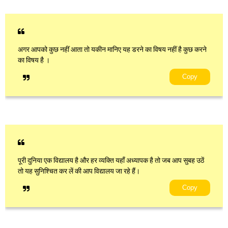
अगर आपको कुछ नहीं आता तो यकीन मानिए यह डरने का विषय नहीं है कुछ करने
का विषय है ।
Copy
पूरी दुनिया एक विद्यालय है और हर व्यक्ति यहाँ अध्यापक है तो जब आप सुबह उठें
तो यह सुनिश्चित कर लें की आप विद्यालय जा रहे हैं।
Copy