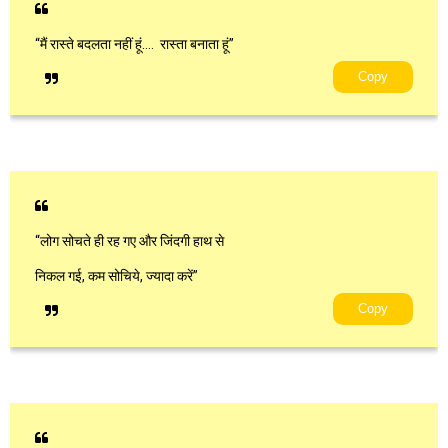
“मैं रास्ते बदलता नहीं हूं…. रास्ता बनाता हूं”
Copy
“लोग सोचते ही रह गए और जिंदगी हाथ से
निकल गई, कम सोचिये, ज्यादा करें”
Copy