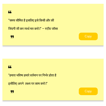
“समय सीमित है इसलिए इसे किसी और की
जिंदगी जी कर व्यर्थ मत करो l” – स्टीव जॉब्स
Copy
“हमारा भविष्य हमारे वर्तमान पर निर्भर होता है
इसीलिए अपने लक्ष्य पर काम करो l”
Copy