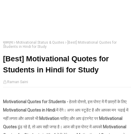
मुख्यपृष्ठ
Motivational Status & Quotes
[Best] Motivational Quotes for
Students in Hindi for Study
[Best] Motivational Quotes for
Students in Hindi for Study
Raman Saini
Motivational Quotes for Students -
हेल्लो दोस्तो, इस पोस्ट में मैं छात्रों के लिए
Motivational Quotes in Hindi
में देंगे। अगर आप स्टूडेंट है और आपका मन पढाई में
नहीं लगता और आपको भी
Motivation
चाहिए और आप इंटरनेट पर
Motivational
Quotes
ढूंढ रहे है, तो आप सही जगह है। आज की इस पोस्ट में आपको
Motivational