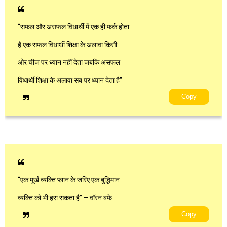
“सफल और असफल विधार्थी में एक ही फर्क होता
है एक सफल विधार्थी शिक्षा के अलावा किसी
ओर चीज पर ध्यान नहीं देता जबकि असफल
विधार्थी शिक्षा के अलावा सब पर ध्यान देता है”
Copy
“एक मूर्ख व्यक्ति प्लान के जरिए एक बुद्धिमान
व्यक्ति को भी हरा सकता है” – वॉरन बफे
Copy