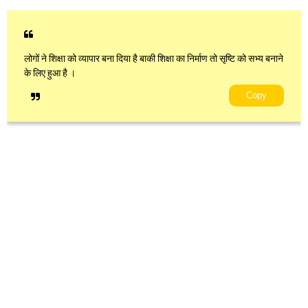
लोगों ने शिक्षा को व्यापार बना दिया है बाकी शिक्षा का निर्माण तो सृष्टि को सभ्य बनाने
के लिए हुआ है ।
Copy