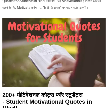
Quotes for Students in Hindi
में मिलेंगे। यह
Motivational Quotes
आपको
पढ़ने के लिए
Motivate
करेंगे। उम्मीद है कि आपको यह पोस्ट पसंद आएगी।
200+ मोटिवेशनल कोट्स फॉर स्टूडेंट्स
- Student Motivational Quotes in