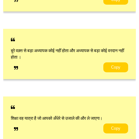
बुरे वक़्त से बड़ा अध्यापक कोई नहीं होता और अध्यापक से बड़ा कोई वरदान नहीं
होता ।
Copy
शिक्षा वह यात्रा है जो आपको अँधेरे से उजाले की और ले जाएगा।
Copy