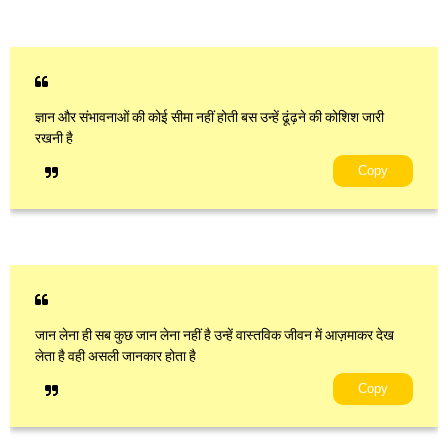
ज्ञान और संभावनाओं की कोई सीमा नहीं होती बस उन्हें ढूंढ़ने की कोशिश जारी
रखनी है
Copy
जान लेना ही सब कुछ जान लेना नहीं है उन्हें वास्तविक जीवन में आज़माकर देख
लेता है वही असली जानकार होता है
Copy