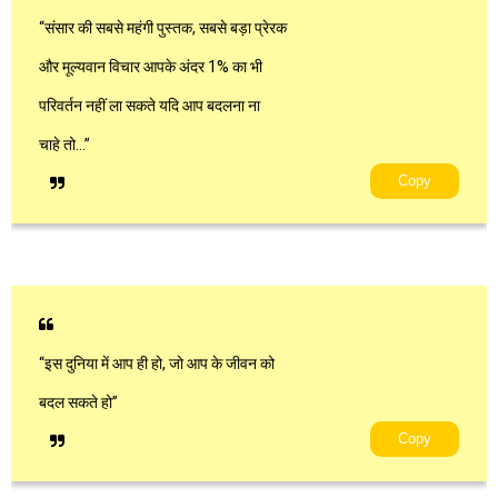
“संसार की सबसे महंगी पुस्तक, सबसे बड़ा प्रेरक
और मूल्यवान विचार आपके अंदर 1% का भी
परिवर्तन नहीं ला सकते यदि आप बदलना ना
चाहे तो…”
Copy
“इस दुनिया में आप ही हो, जो आप के जीवन को
बदल सकते हो”
Copy