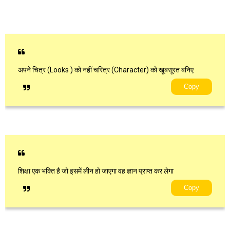
अपने चित्र (Looks ) को नहीं चरित्र (Character) को खूबसूरत बनिए
Copy
शिक्षा एक भक्ति है जो इसमें लीन हो जाएगा वह ज्ञान प्राप्त कर लेगा
Copy