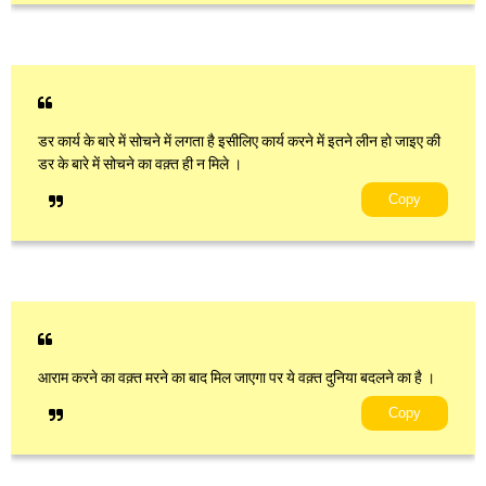
डर कार्य के बारे में सोचने में लगता है इसीलिए कार्य करने में इतने लीन हो जाइए की
डर के बारे में सोचने का वक़्त ही न मिले ।
Copy
आराम करने का वक़्त मरने का बाद मिल जाएगा पर ये वक़्त दुनिया बदलने का है ।
Copy