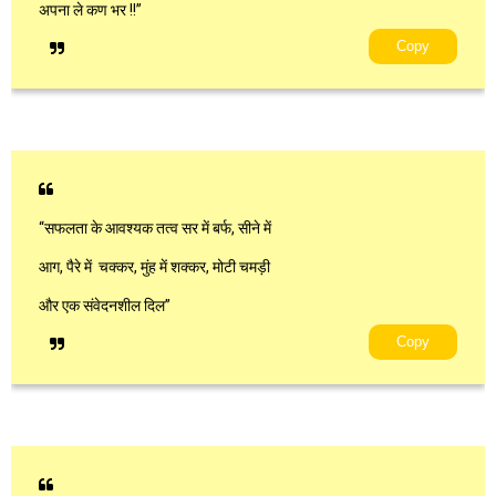
अपना ले कण भर !!”
Copy
“सफलता के आवश्यक तत्व सर में बर्फ, सीने में
आग, पैरे में चक्कर, मुंह में शक्कर, मोटी चमड़ी
और एक संवेदनशील दिल”
Copy