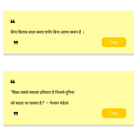
बिना किताब वाला कमरा शरीर बिना आत्मा समान है ।
Copy
“शिक्षा सबसे सशक्त हथियार है जिससे दुनिया
को बदला जा सकता है l” – नेल्सन मंडेला
Copy