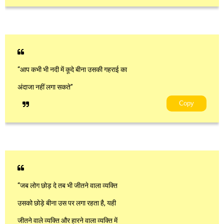
“आप कभी भी नदी में कूदे बीना उसकी गहराई का
अंदाजा नहीं लगा सकते”
Copy
“जब लोग छोड़ दे तब भी जीतने वाला व्यक्ति
उसको छोड़े बीना उस पर लगा रहता है, यही
जीतने वाले व्यक्ति और हारने वाला व्यक्ति में