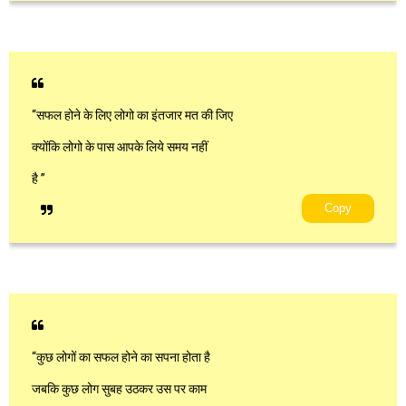
“सफल होने के लिए लोगो का इंतजार मत की जिए
क्योंकि लोगो के पास आपके लिये समय नहीं
है ”
Copy
“कुछ लोगों का सफल होने का सपना होता है
जबकि कुछ लोग सुबह उठकर उस पर काम