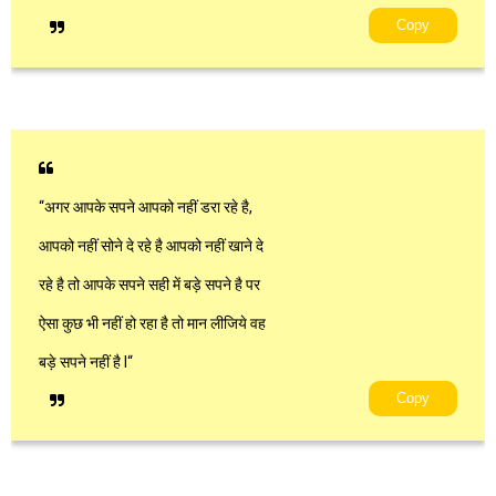
Copy
“अगर आपके सपने आपको नहीं डरा रहे है,
आपको नहीं सोने दे रहे है आपको नहीं खाने दे
रहे है तो आपके सपने सही में बड़े सपने है पर
ऐसा कुछ भी नहीं हो रहा है तो मान लीजिये वह
बड़े सपने नहीं है l“
Copy