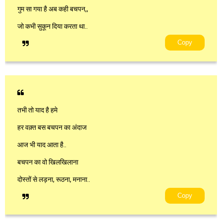
गुम सा गया है अब कही बचपन,,
जो कभी सुकून दिया करता था..
Copy
तभी तो याद है हमे
हर वक़्त बस बचपन का अंदाज
आज भी याद आता है..
बचपन का वो खिलखिलाना
दोस्तों से लड़ना, रूठना, मनाना..
Copy