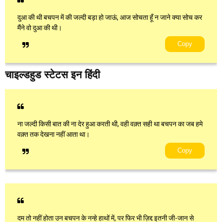
दुआ की थी बचपन में की जल्दी बड़ा हो जाऊं, आज सोचता हूँ न जाने क्या सोच कर
मैंने वो दुआ की थी।
Copy
चाइल्डहुड स्टेटस इन हिंदी
ना जल्दी किसी बात की ना देर हुआ करती थी, वही वक़्त सही था बचपन का जब हमे
वक़्त तक देखना नहीं आता था।
Copy
दम तो नहीं होता उन बचपन के नन्हे हाथों में, पर फिर भी ज़िद्द इतनी जी-जान से