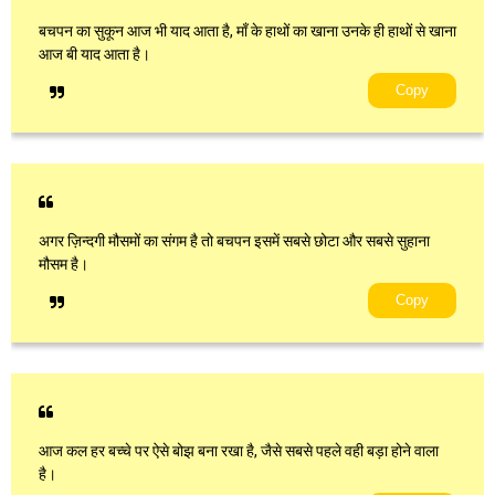
बचपन का सुकून आज भी याद आता है, माँ के हाथों का खाना उनके ही हाथों से खाना
आज बी याद आता है।
Copy
अगर ज़िन्दगी मौसमों का संगम है तो बचपन इसमें सबसे छोटा और सबसे सुहाना
मौसम है।
Copy
आज कल हर बच्चे पर ऐसे बोझ बना रखा है, जैसे सबसे पहले वही बड़ा होने वाला
है।