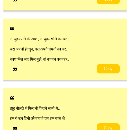
ना कुछ पाने की आशा, ना कुछ खोने का डर,,
बस अपनी ही धुन, बस अपने सपनो का घर,,
काश मिल जाए फिर मुझे, वो बचपन का पहर..
Copy
झूठ बोलते थे फिर भी कितने सच्चे थे,,
हम ये उन दिनो की बात है जब हम बच्चे थे ..
Copy