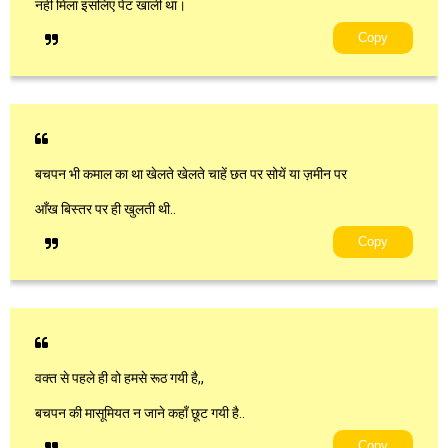
नहीं मिला इसलिए पेट खाली था।
Copy
बचपन भी कमाल का था खेलते खेलते चाहें छत पर सोयें या ज़मीन पर
आँख बिस्तर पर ही खुलती थी..
Copy
वक्त से पहले ही वो हमसे रूठ गयी है,,
बचपन की मासूमियत न जाने कहाँ छूट गयी है..
Copy