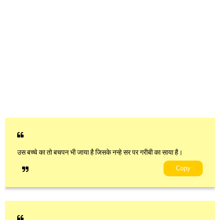
उस बच्चे का तो बचपन भी जाया है जिसके नन्हे सर पर गरीबी का साया है।
Copy