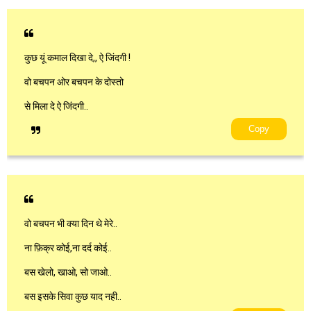
कुछ यूं कमाल दिखा दे,, ऐ जिंदगी !
वो बचपन ओर बचपन के दोस्तो
से मिला दे ऐ जिंदगी..
Copy
वो बचपन भी क्या दिन थे मेरे..
ना फ़िक्र कोई,ना दर्द कोई..
बस खेलो, खाओ, सो जाओ..
बस इसके सिवा कुछ याद नही..