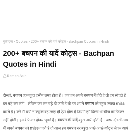
मुख्यपृष्ठ
Quotes
200+ बचपन की यादें कोट्स - Bachpan Quotes in Hindi
200+ बचपन की यादें कोट्स - Bachpan
Quotes in Hindi
Raman Saini
दोस्तों,
बचपन
एक बहुत हसीन लम्हा होता है। जब हम अपने
बचपन
में होते है तो हम सोचते है
हम बड़े कब होंगे। लेकिन जब हम बड़े हो जाते है तो हम अपने
बचपन
को बहुत ज्यादा
miss
करते है। करे भी क्यों न क्यूकि वह लम्हा ही ऐसा होता है जिसमे हमे किसी भी चीज की फिकर
नहीं होती। हम बेफिकर होकर घूमते है।
बचपन की यादें
बहुत प्यारी होती है। अगर दोस्तों आप
भी अपने
बचपन
को
miss
करते है तो आज हम
बचपन पर बहुत
अच्छे अच्छे
कोट्स
लेकर आये