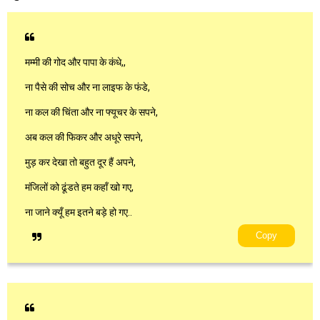
मम्‍मी की गोद और पापा के कंधे,,
ना पैसे की सोच और ना लाइफ के फंडे,
ना कल की चिंता और ना फ्यूचर के सपने,
अब कल की फिकर और अधूरे सपने,
मुड़ कर देखा तो बहुत दूर हैं अपने,
मंजिलों को ढूंडते हम कहॉं खो गए,
ना जाने क्‍यूँ हम इतने बड़े हो गए..
Copy