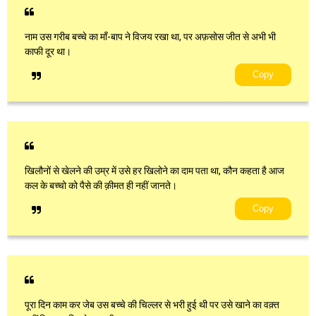
नाम उस गरीब बच्चे का माँ-बाप ने विजय रखा था, पर अफ़सोस जीत से अभी भी
काफी दूर था।
Copy
खिलौनों से खेलने की उम्र में उसे हर खिलोने का दाम पता था, कौन कहता है आज
कल के बच्चो को पैसे की क़ीमत ही नहीं जानते।
Copy
पूरा दिन काम कर जेब उस बच्चे की चिल्लर से भरी हुई थी पर उसे खाने का वक़्त