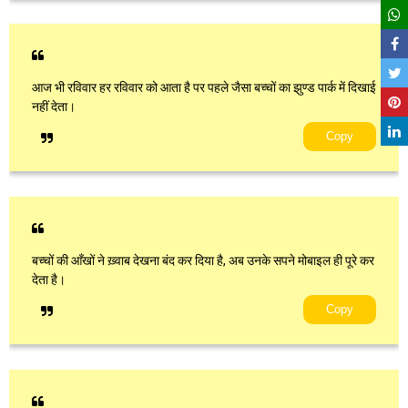
आज भी रविवार हर रविवार को आता है पर पहले जैसा बच्चों का झुण्ड पार्क में दिखाई
नहीं देता।
Copy
बच्चों की आँखों ने ख़्वाब देखना बंद कर दिया है, अब उनके सपने मोबाइल ही पूरे कर
देता है।
Copy