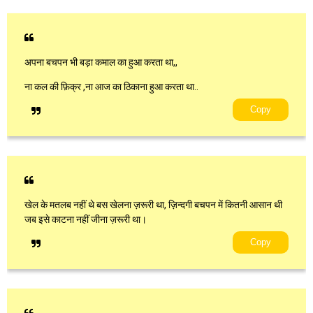
अपना बचपन भी बड़ा कमाल का हुआ करता था,,
ना कल की फ़िक्र ,ना आज का ठिकाना हुआ करता था..
Copy
खेल के मतलब नहीं थे बस खेलना ज़रूरी था, ज़िन्दगी बचपन में कितनी आसान थी
जब इसे काटना नहीं जीना ज़रूरी था।
Copy