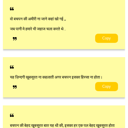
वो बचपन की अमीरी ना जाने कहां खो गई ,,
जब पानी मे हमारे भी जहाज चला करते थे ..
Copy
यह ज़िन्दगी खूबसूरत ना कहलाती अगर बचपन इसका हिस्सा ना होता।
Copy
बचपन की बेहद खूबसूरत बात यह थी की, इसका हर एक पल बेहद खूबसूरत होता