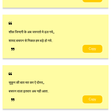
शौक जिन्दगी के अब जरुरतो मे ढल गये,,
शायद बचपन से निकल हम बड़े हो गये..
Copy
सुकून की बात मत कर ऐ दोस्त,,
बचपन वाला इतवार अब नही आता..
Copy