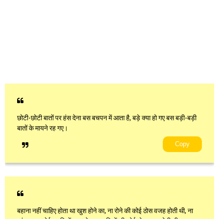
छोटी-छोटी बातों पर हंस देना बस बचपन में आता है, बड़े क्या हो गए बस बड़ी-बड़ी
बातों के मायने रह गए।
Copy
बहाना नहीं चाहिए होता था खुश होने का, ना रोने की कोई ठोस वजह होती थी, ना