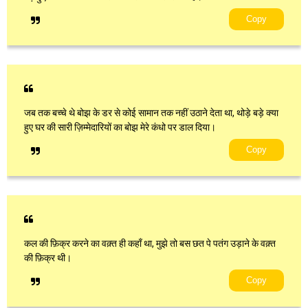
Copy
जब तक बच्चे थे बोझ के डर से कोई सामान तक नहीं उठाने देता था, थोड़े बड़े क्या
हुए घर की सारी ज़िम्मेदारियों का बोझ मेरे कंधो पर डाल दिया।
Copy
कल की फ़िक्र करने का वक़्त ही कहाँ था, मुझे तो बस छत पे पतंग उड़ाने के वक़्त
की फ़िक्र थी।
Copy