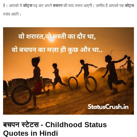
है। आपको ये
कोट्स
पढ़ कर अपने
बचपन
की याद जरूर आएगी। उम्मीद है आपको यह
कोट्स
पसंद आएंगे।
बचपन स्टेटस - Childhood Status
Quotes in Hindi