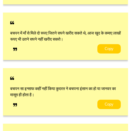
बचपन में माँ से मिले दो रूपए जितने सपने खरीद सकते थे, आज खुद के कमाए लाखों
रूपए भी उतने सपने नहीं खरीद सकते।
Copy
बचपन सा इन्साफ कहीं नहीं किया कुदरत ने बचपना इंसान का हो या जानवर का
मासूम ही होता है।
Copy