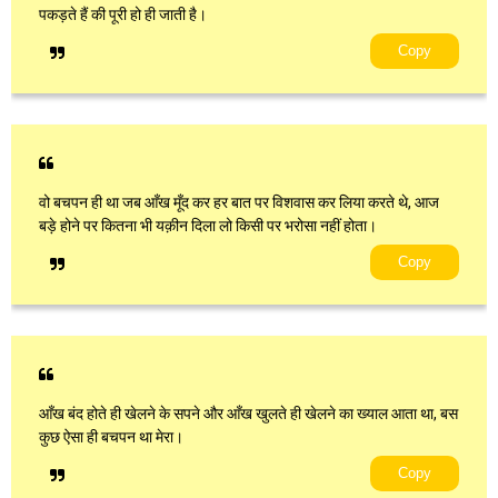
पकड़ते हैं की पूरी हो ही जाती है।
Copy
वो बचपन ही था जब आँख मूँद कर हर बात पर विशवास कर लिया करते थे, आज
बड़े होने पर कितना भी यक़ीन दिला लो किसी पर भरोसा नहीं होता।
Copy
आँख बंद होते ही खेलने के सपने और आँख खुलते ही खेलने का ख्याल आता था, बस
कुछ ऐसा ही बचपन था मेरा।
Copy