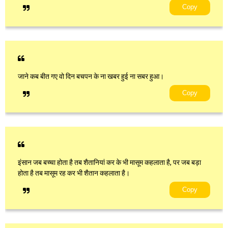
Copy
जाने कब बीत गए वो दिन बचपन के ना खबर हुई ना सबर हुआ।
Copy
इंसान जब बच्चा होता है तब शैतानियां कर के भी मासूम कहलाता है, पर जब बड़ा
होता है तब मासूम रह कर भी शैतान कहलाता है।
Copy