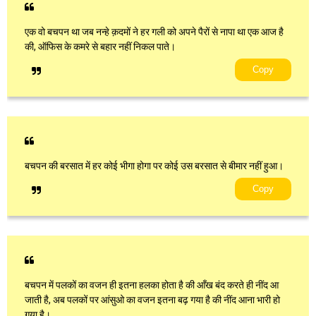
एक वो बचपन था जब नन्हे क़दमों ने हर गली को अपने पैरों से नापा था एक आज है
की, ऑफिस के कमरे से बहार नहीं निकल पाते।
Copy
बचपन की बरसात में हर कोई भीगा होगा पर कोई उस बरसात से बीमार नहीं हुआ।
Copy
बचपन में पलकों का वजन ही इतना हलका होता है की आँख बंद करते ही नींद आ
जाती है, अब पलकों पर आंसुओ का वजन इतना बढ़ गया है की नींद आना भारी हो
गया है।