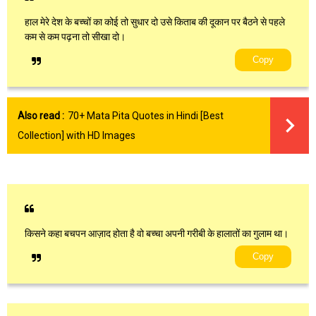
हाल मेरे देश के बच्चों का कोई तो सुधार दो उसे किताब की दूकान पर बैठने से पहले
कम से कम पढ़ना तो सीखा दो।
Copy
Also read :
70+ Mata Pita Quotes in Hindi [Best
Collection] with HD Images
किसने कहा बचपन आज़ाद होता है वो बच्चा अपनी गरीबी के हालातों का गुलाम था।
Copy