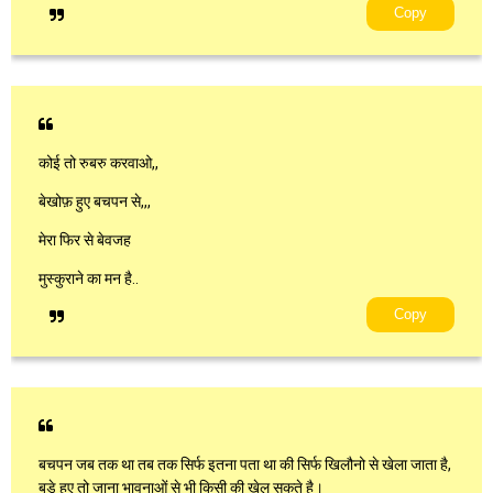
Copy
कोई तो रुबरु करवाओ,,
बेखोफ़ हुए बचपन से,,,
मेरा फिर से बेवजह
मुस्कुराने का मन है..
Copy
बचपन जब तक था तब तक सिर्फ इतना पता था की सिर्फ खिलौनो से खेला जाता है,
बड़े हुए तो जाना भावनाओं से भी किसी की खेल सकते है।