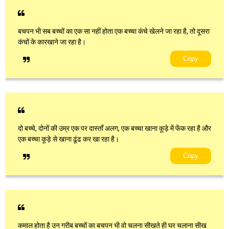
बचपन भी सब बच्चों का एक सा नहीं होता एक बच्चा कंचे खेलने जा रहा है, तो दूसरा
कंचों के कारखाने जा रहा है।
Copy
दो बच्चे, दोनों की उम्र एक पर दास्ताँ अलग, एक बच्चा खाना कूड़े में फेंक रहा है और
एक बच्चा कूड़े से खाना ढूंढ कर खा रहा है।
Copy
कमाल होता है उन गरीब बच्चों का बचपन भी वो चलना सीखते ही घर चलाना सीख