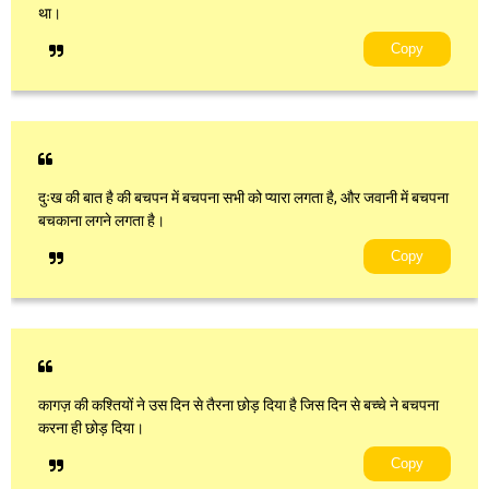
था।
Copy
दुःख की बात है की बचपन में बचपना सभी को प्यारा लगता है, और जवानी में बचपना
बचकाना लगने लगता है।
Copy
कागज़ की कश्तियों ने उस दिन से तैरना छोड़ दिया है जिस दिन से बच्चे ने बचपना
करना ही छोड़ दिया।
Copy