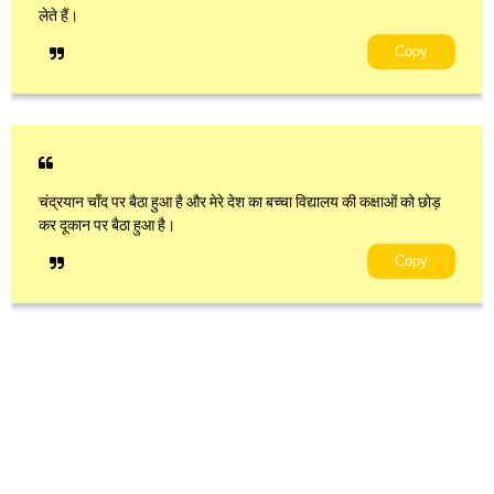
लेते हैं।
Copy
चंद्रयान चाँद पर बैठा हुआ है और मेरे देश का बच्चा विद्यालय की कक्षाओं को छोड़
कर दूकान पर बैठा हुआ है।
Copy