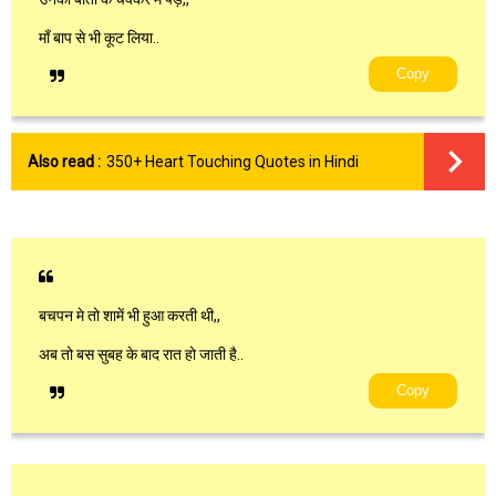
माँ बाप से भी कूट लिया..
Copy
Also read :
350+ Heart Touching Quotes in Hindi
बचपन मे तो शामें भी हुआ करती थी,,
अब तो बस सुबह के बाद रात हो जाती है..
Copy