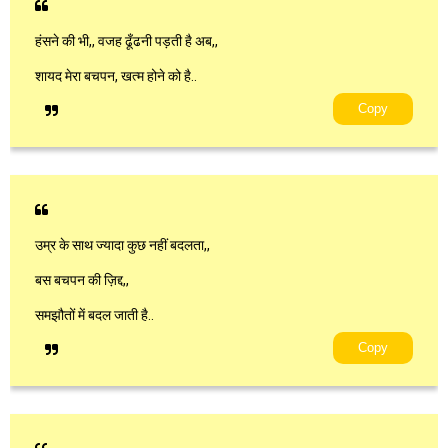
हंसने की भी,, वजह ढूँढनी पड़ती है अब,,
शायद मेरा बचपन, खत्म होने को है..
Copy
उम्र के साथ ज्यादा कुछ नहीं बदलता,,
बस बचपन की ज़िद्द,,
समझौतों में बदल जाती है..
Copy