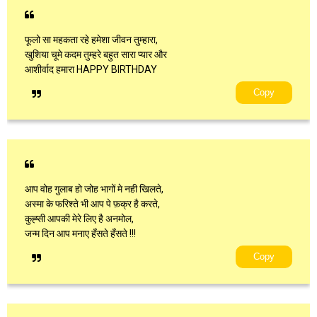
फूलो सा महकता रहे हमेशा जीवन तुम्हारा,
खुशिया चूमे कदम तुम्हरे बहुत सारा प्यार और
आशीर्वाद हमारा HAPPY BIRTHDAY
Copy
आप वोह गुलाब हो जोह भागों मे नही खिलते,
अस्मा के फरिश्ते भी आप पे फ़क्र है करते,
कुह्सी आपकी मेरे लिए है अनमोल,
जन्म दिन आप मनाए हँसते हँसते !!!
Copy