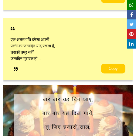
एक अच्छा पति हमेशा अपनी
पत्नी का जन्मदिन याद रखता है,
उसकी उम्र नहीं
जन्मदिन मुबारक हो....
Copy