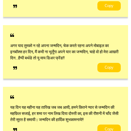
Copy
अगर याद तुमको न रहे अपना जन्मदिन, चेक करते रहना अपने मोबाइल का
इनबॉक्स हर दिन, मैं कभी ना भूलूँगा अपने यार का जन्मदिन, चाहे वो हो मेरा आखरी
दिन…हैप्पी बर्थडे तो यू माय डिअर फ्रेंड!!
Copy
यह दिन यह महीना यह तारिख जब जब आयी, हमने कितने प्यार से जन्मदिन की
महफ़िल सजाई, हर शमा पर नाम लिख दिया दोस्ती का, इस की रौशनी में चाँद जैसी
तेरी सूरत है समायी। जन्मदिन की हार्दिक शुभकामनाये!!
Copy