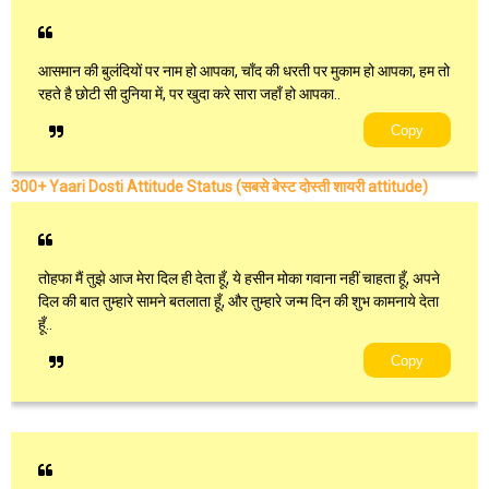
आसमान की बुलंदियों पर नाम हो आपका, चाँद की धरती पर मुकाम हो आपका, हम तो
रहते है छोटी सी दुनिया में, पर खुदा करे सारा जहाँ हो आपका..
Copy
300+ Yaari Dosti Attitude Status (सबसे बेस्ट दोस्ती शायरी attitude)
तोहफा मैं तुझे आज मेरा दिल ही देता हूँ, ये हसीन मोका गवाना नहीं चाहता हूँ, अपने
दिल की बात तुम्हारे सामने बतलाता हूँ, और तुम्हारे जन्म दिन की शुभ कामनाये देता
हूँ..
Copy