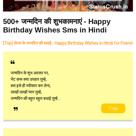
500+ जन्मदिन की शुभकामनाएं - Happy
Birthday Wishes Sms in Hindi
[Top] दोस्त के जन्मदिन की बधाई - Happy Birthday Wishes in Hindi for Friend
जन्मदिन के शुभ अवसर पर,
भेंट करू क्या उपहार तुम्हे,
बस इसे ही स्वीकार कर लेना,
लाखों लाखों प्यार तुम्हे,
जन्मदिन की बहुत बहुत बधाई तुम्हे...
Copy