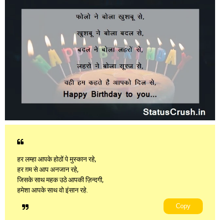
हर लम्हा आपके होठों पे मुस्कान रहे,
हर ग़म से आप अनजान रहे,
जिसके साथ महक उठे आपकी ज़िन्दगी,
हमेशा आपके साथ वो इंसान रहे.
Copy