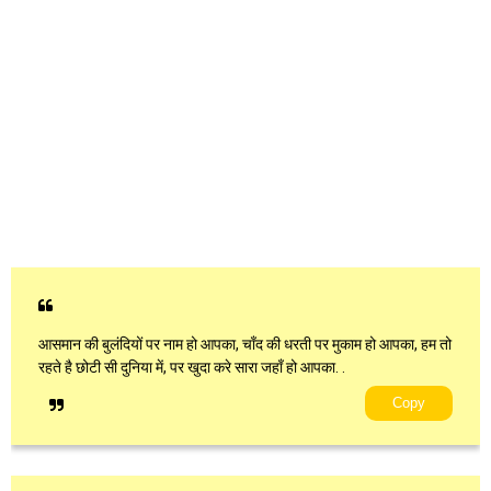
आसमान की बुलंदियों पर नाम हो आपका, चाँद की धरती पर मुकाम हो आपका, हम तो
रहते है छोटी सी दुनिया में, पर खुदा करे सारा जहाँ हो आपका. .
Copy