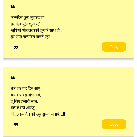
जन्मदिन तुम्हे मुबारक हो..
हर दिन युही खुस रहो...
खुशियाँ और तरक्की तुम्हारे साथ हो...
हर साल जन्मदिन मानते रहो...
Copy
बार बार यह दिन आए,
बार बार यह दिल गाये,
तू जिए हजारो साल,
येही है मेरी आरज़ू..
!!!!....जन्मदिन की खूब शुभकामनाये....!!!
Copy