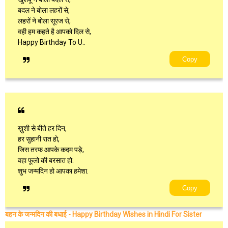
बदल ने बोला लहरों से,
लहरों ने बोला सूरज से,
वही हम कहते है आपको दिल से,
Happy Birthday To U..
Copy
ख़ुशी से बीते हर दिन,
हर सुहानी रात हो,
जिस तरफ आपके कदम पड़े,
वहा फूलो की बरसात हो.
शुभ जन्मदिन हो आपका हमेशा.
Copy
बहन के जन्मदिन की बधाई - Happy Birthday Wishes in Hindi For Sister