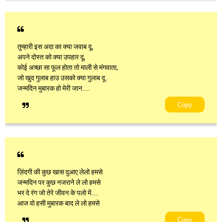
तुम्हारी इस अदा का क्या जवाब दू,
अपने दोस्त को क्या उपहार दू,
कोई अच्छा सा फूल होता तो माली से मंगवाता,
जो खुद गुलाब हाउ उसको क्या गुलाब दू..
जन्मदिन मुबारक हो मेरी जान.....
Copy
ज़िंदगी की कुछ खास दुआए लेलो हमसे
जन्मदिन पर कुछ नजराने ले लो हमसे
भर दे रंग जो तेरे जीवन के पलो में…..
आज वो हसी मुबारक बाद ले लो हमसे
Copy