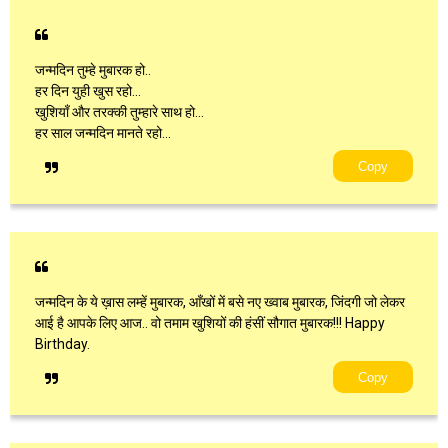
जन्मदिन तुम्हे मुबारक हो..
हर दिन युही खुस रहो...
खुशियाँ और तरक्की तुम्हारे साथ हो...
हर साल जन्मदिन मानते रहो...
Copy
जन्मदिन के ये ख़ास लम्हें मुबारक, आँखों में बसे नए ख्वाब मुबारक, जिंदगी जो लेकर
आई है आपके लिए आज.. वो तमाम खुशियों की हंसीं सौगात मुबारक!!! Happy
Birthday.
Copy