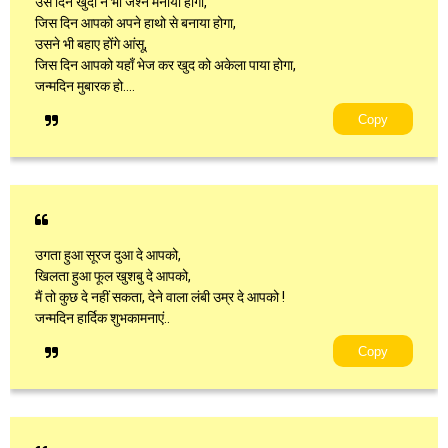
उस दिन खुदा ने भी जश्न मनाया होगा,
जिस दिन आपको अपने हाथो से बनाया होगा,
उसने भी बहाए होंगे आंसू,
जिस दिन आपको यहाँ भेज कर खुद को अकेला पाया होगा,
जन्मदिन मुबारक हो....
Copy
उगता हुआ सूरज दुआ दे आपको,
खिलता हुआ फूल खुशबु दे आपको,
मैं तो कुछ दे नहीं सकता, देने वाला लंबी उम्र दे आपको !
जन्मदिन हार्दिक शुभकामनाएं..
Copy