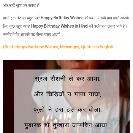
और उन्हें खुुश कर सकते है।
हमने इंटरनेट पर बहुत सारे
Happy Birthday Wishes
को पढ़ा। उसके बाद हमने आपके
लिए कुछ बहुत अच्छे
Happy Birthday Wishes in Hindi
की कलेक्शन लेकर आये है।
उम्मीद है कि आपको यह पोस्ट पसंद आएगी
(Best) Happy Birthday Wishes, Messages, Quotes in English