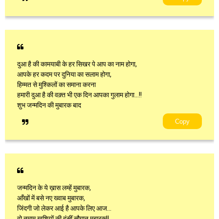
दुआ है की कामयाबी के हर सिखर पे आप का नाम होगा,
आपके हर कदम पर दुनिया का सलाम होगा,
हिम्मत से मुश्किलों का समाना करना
हमारी दुआ है की वक़्त भी एक दिन आपका गुलाम होगा...!!
शुभ जन्मदिन की मुबारक बाद
Copy
जन्मदिन के ये ख़ास लम्हें मुबारक,
आँखों में बसे नए ख्वाब मुबारक,
जिंदगी जो लेकर आई है आपके लिए आज…
वो तमाम खुशियों की हंसीं सौगात मुबारक!!