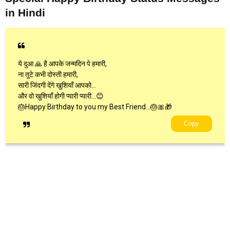
in Hindi
ये दुआ 🙏 है आपके जन्मदिन पे हमारी,
ना तूटे कभी दोस्ती हमारी,
सारी जिंदगी देंगे खुशियाँ आपको…
और वो खुशियाँ होगी प्यारी प्यारी…😊
🎂Happy Birthday to you my Best Friend…🎂🎀🎁
Copy