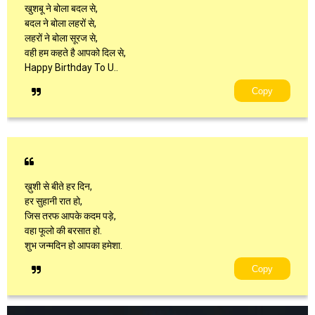
खुशबू ने बोला बदल से,
बदल ने बोला लहरों से,
लहरों ने बोला सूरज से,
वही हम कहते है आपको दिल से,
Happy Birthday To U..
Copy
ख़ुशी से बीते हर दिन,
हर सुहानी रात हो,
जिस तरफ आपके कदम पड़े,
वहा फूलो की बरसात हो.
शुभ जन्मदिन हो आपका हमेशा.
Copy