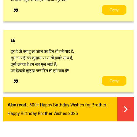
Copy
दूर है तो क्या हुआ आज का दिन तो हमे याद है,
तुम ना सही पर तुम्हारा साया तो हमारे साथ है,
तुम्हे लगता है हम सब भूल जाते है,
पर देखलो तुम्हारा जन्मदिन तो हमे याद है!!
Copy
Also read :
600+ Happy Birthday Wishes for Brother -
Happy Birthday Brother Wishes 2025