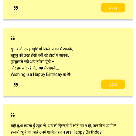
Copy
गुलाब की तरह खुशियाँ खिले जिवन में आपके,
खूश्बु की तरह हँसी बनी रहे होटों पे आपके,
मुस्कुराते रहो आप हमेशा यूँही –
और हम बने रहे दिल ❤️ में आपके…
Wishing u a Happy Birthday🎀🎁
Copy
यही दुआ करता हूँ खुदा से, आपकी ज़िन्दगी में कोई गम न हो, जन्मदिन पर मिले
हज़ारो खुशियां, चाहे उनमे शामिल हम न हो। Happy Birthday !!