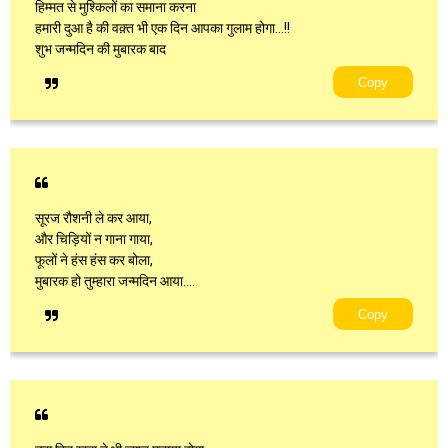
हिम्मत से मुश्किलों का समाना करना
हमारी दुआ है की वक़्त भी एक दिन आपका गुलाम होगा...!!
शुभ जन्मदिन की मुबारक बाद
Copy
सूरज रौशनी ले कर आया,
और चिड़ियों न गाना गाया,
फूलों ने हंस हंस कर बोला,
मुबारक हो तुम्हारा जन्मदिन आया....
Copy