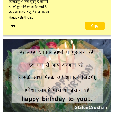
खिलता हुआ फूल खुशबू दे आपको,
हम तो कुछ देने के काबिल नहीं है,
उपर वाला हज़ार खुशिया दे आपको.
Happy Birthday
Copy