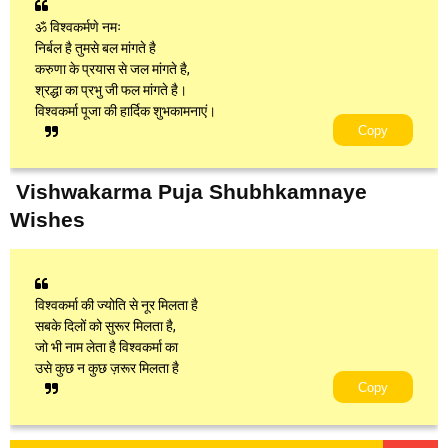
ॐ विश्वकर्मणे नमः
निर्बल है तुमसे बल मांगते है
करुणा के प्रयास से जल मांगते है,
श्रद्धा का प्रभु जी फल मांगते है।
विश्वकर्मा पूजा की हार्दिक शुभकामनाएं।
Copy
Vishwakarma Puja Shubhkamnaye
Wishes
विश्वकर्मा की ज्योति से नूर मिलता है
सबके दिलों को सुरूर मिलता है,
जो भी नाम लेता है विश्वकर्मा का
उसे कुछ न कुछ ज़रूर मिलता है
Copy