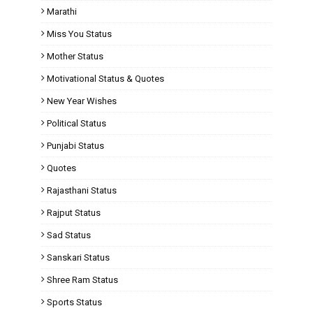
Marathi
Miss You Status
Mother Status
Motivational Status & Quotes
New Year Wishes
Political Status
Punjabi Status
Quotes
Rajasthani Status
Rajput Status
Sad Status
Sanskari Status
Shree Ram Status
Sports Status