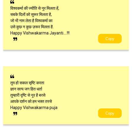
विश्वकर्मा की ज्यौति से नूर मिलता हें,
सबके दिलों को सुरूर मिलता है,
जो भी नाम लेता है विश्वकर्मा का
उसे कुछ न कुछ ज़रूर मिलता है.
Happy Vishwakarma Jayanti....!!!
Copy
तुम हो सकल सृष्टि करता
ज्ञान सत्य जग हित धर्ता
तुम्हारी दृष्टि से नूर है बरसे
आपके दर्शन को हम भक्त तरसे
Happy Vishwakarma puja
Copy