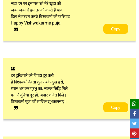
सदा हम पर इनायत रहे मेरे खुदा की
जन्म-जन्म से हम उनको करते हैं याद
दिल से हरदम करते विश्वकर्मा की फरियाद
Happy Vishwakarma puja
Copy
हर दुखियारे की विपदा दूर करो
हे विश्वकर्मा देवता तुम सबके दुख हरो,
ध्यान धर कर प्रभु का, सकल सिद्धि मिले
मन से दुविधा दूर हो, अपार शक्ति मिले।
विश्वकर्मा पूजा की हार्दिक शुभकामनाएं।
Copy