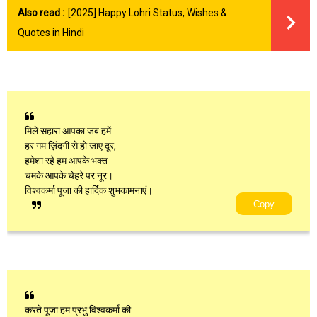
Also read :
[2025] Happy Lohri Status, Wishes &
Quotes in Hindi
मिले सहारा आपका जब हमें
हर गम ज़िंदगी से हो जाए दूर,
हमेशा रहे हम आपके भक्त
चमके आपके चेहरे पर नूर।
विश्वकर्मा पूजा की हार्दिक शुभकामनाएं।
Copy
करते पूजा हम प्रभु विश्वकर्मा की