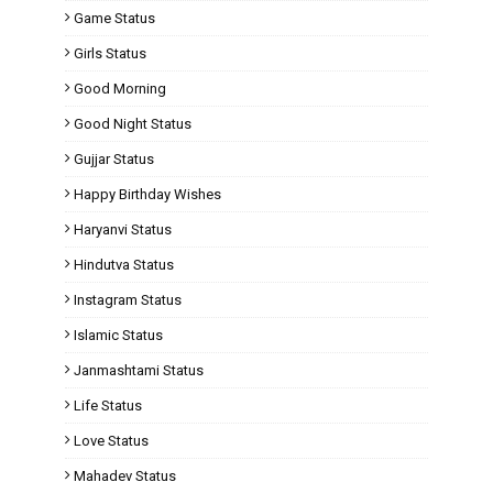
Game Status
Girls Status
Good Morning
Good Night Status
Gujjar Status
Happy Birthday Wishes
Haryanvi Status
Hindutva Status
Instagram Status
Islamic Status
Janmashtami Status
Life Status
Love Status
Mahadev Status