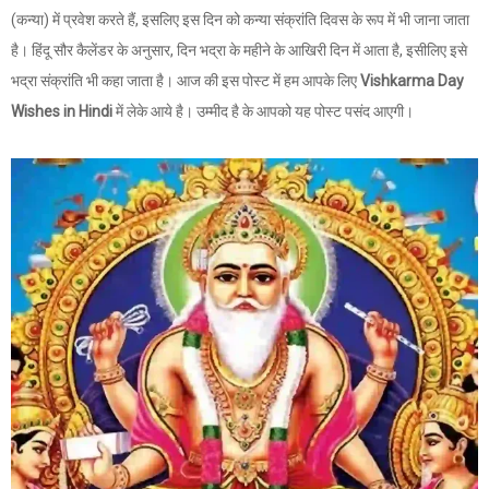
(कन्या) में प्रवेश करते हैं, इसलिए इस दिन को कन्या संक्रांति दिवस के रूप में भी जाना जाता
है। हिंदू सौर कैलेंडर के अनुसार, दिन भद्रा के महीने के आखिरी दिन में आता है, इसीलिए इसे
भद्रा संक्रांति भी कहा जाता है। आज की इस पोस्ट में हम आपके लिए
Vishkarma Day
Wishes in Hindi
में लेके आये है। उम्मीद है के आपको यह पोस्ट पसंद आएगी।