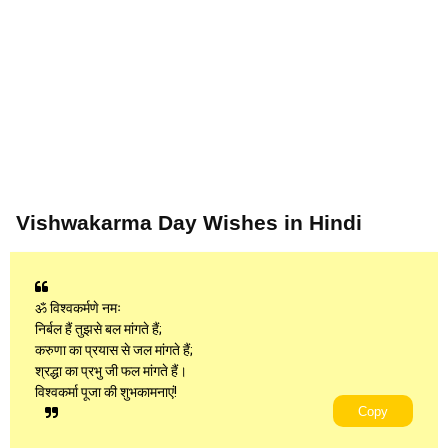
Vishwakarma Day Wishes in Hindi
ॐ विश्वकर्मणे नमः
निर्बल हैं तुझसे बल मांगते हैं;
करुणा का प्रयास से जल मांगते हैं;
श्रद्धा का प्रभु जी फल मांगते हैं।
विश्वकर्मा पूजा की शुभकामनाएं!
Copy