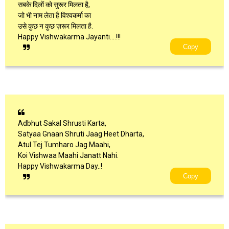
सबके दिलों को सुरूर मिलता है,
जो भी नाम लेता है विश्वकर्मा का
उसे कुछ न कुछ ज़रूर मिलता है.
Happy Vishwakarma Jayanti....!!!
Copy
Adbhut Sakal Shrusti Karta,
Satyaa Gnaan Shruti Jaag Heet Dharta,
Atul Tej Tumharo Jag Maahi,
Koi Vishwaa Maahi Janatt Nahi.
Happy Vishwakarma Day..!
Copy