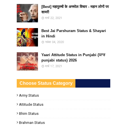
[Best] महापुरुषों के अनमोल विचार - महान लोगों पर
शायरी
मार्च 22, 2021
Best Jai Parshuram Status & Shayari
in Hindi
नवंबर 04, 2020
Yaari Attitude Status in Punjabi {ਯਾਰ
punjabi status} 2026
मार्च 17, 2021
Choose Status Category
Army Status
Attitude Status
Bhim Status
Brahman Status