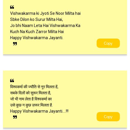
Vishwakarma ki Jyoti Se Noor Milta hai
Sbke Dilon ko Surur Milta Hai,
Jo bhi Naam Leta Hai Vishwakarma Ka
Kuch Na Kuch Zarror Milta Hai
Happy Vishwakarma Jayanti.
Copy
विश्वकर्मा की ज्यौति से नूर मिलता हें,
सबके दिलों को सुरूर मिलता है,
जो भी नाम लेता है विश्वकर्मा का
उसे कुछ न कुछ ज़रूर मिलता है.
Happy Vishwakarma Jayanti....!!!
Copy