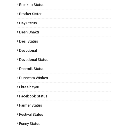
Breakup Status
Brother Sister
Day Status
Desh Bhakti
Desi Status
Devotional
Devotional Status
Dharmik Status
Dussehra Wishes
Ekta Shayari
Facebook Status
Farmer Status
Festival Status
Funny Status