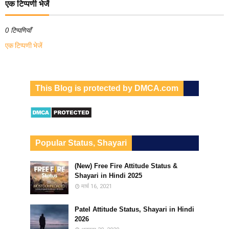
एक टिप्पणी भेजें
0 टिप्पणियाँ
एक टिप्पणी भेजें
This Blog is protected by DMCA.com
Popular Status, Shayari
(New) Free Fire Attitude Status &
Shayari in Hindi 2025
मार्च 16, 2021
Patel Attitude Status, Shayari in Hindi
2026