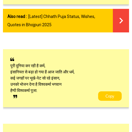
Also read :
[Latest] Chhath Puja Status, Wishes,
Quotes in Bhojpuri 2025
पूरी दुनिया कर रही है कर्म,
इंसानियत से बड़ा हो गया है आज जाति और धर्म,
कई जगहों पर भूखे-पेट सो रहे इंसान,
उनको भोजन देना है विश्वकर्मा भगवान
हैप्पी विश्वकर्मा पूजा.
Copy