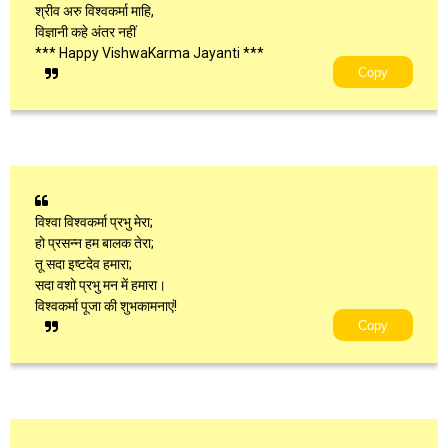
श्रीव अरु विश्वकर्मा माहि,
विज्ञानी कहे अंतर नहीं
*** Happy VishwaKarma Jayanti ***
Copy
विश्वा विश्वकर्मा प्रभु मेरा;
हो प्रसन्न हम बालक तेरा;
तू सदा इष्टदेव हमारा;
सदा वशो प्रभु मन में हमारा।
विश्वकर्मा पूजा की शुभकामनाएं!
Copy