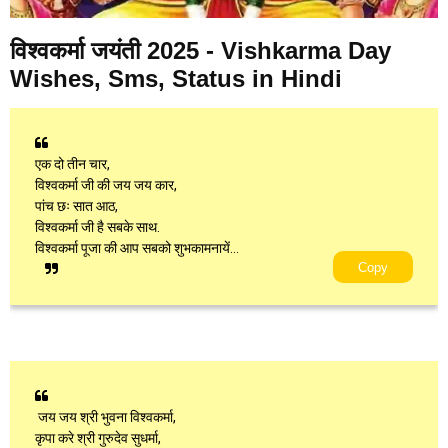
विश्वकर्मा जयंती 2025 - Vishkarma Day
Wishes, Sms, Status in Hindi
एक दो तीन चार,
विश्वकर्मा जी की जय जय कार,
पांच छः सात आठ,
विश्वकर्मा जी है सबके साथ.
विश्वकर्मा पूजा की आप सबको शुभकामनायें...
Copy
जय जय श्री भुवना विश्वकर्मा,
कृपा करे श्री गुरुदेव सुधर्मा,