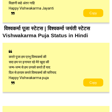
विज्ञानी कहे अंतर नाहि
Happy Vishwakarma Jayanti
Copy
विश्वकर्मा पूजा स्टेटस | विश्वकर्मा जयंती स्टेटस
Vishwakarma Puja Status in Hindi
करते पूजा हम प्रभु विश्वकर्मा की
सदा हम पर इनायत रहे मेरे खुदा की
जन्म-जन्म से हम उनको करते हैं याद
दिल से हरदम करते विश्वकर्मा की फरियाद
Happy Vishwakarma puja
Copy