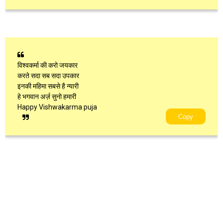
विश्वकर्मा की करो जयकार
करते सदा सब सदा उपकार
इनकी महिमा सबसे है न्यारी
हे भगवान अर्ज़ सुनो हमारी
Happy Vishwakarma puja
Copy