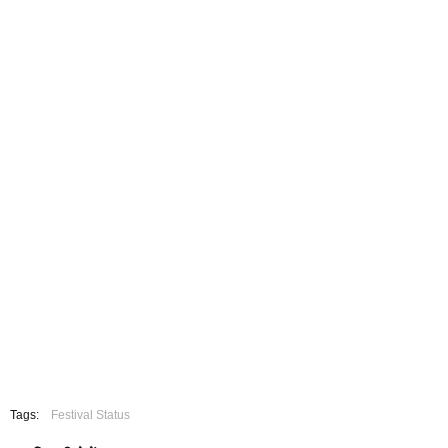
Tags:
Festival Status