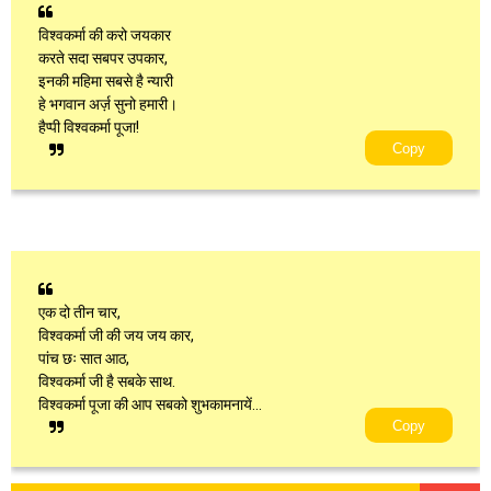
विश्वकर्मा की करो जयकार
करते सदा सबपर उपकार,
इनकी महिमा सबसे है न्यारी
हे भगवान अर्ज़ सुनो हमारी।
हैप्पी विश्वकर्मा पूजा!
Copy
एक दो तीन चार,
विश्वकर्मा जी की जय जय कार,
पांच छः सात आठ,
विश्वकर्मा जी है सबके साथ.
विश्वकर्मा पूजा की आप सबको शुभकामनायें...
Copy