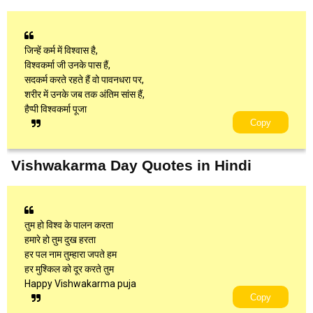
जिन्हें कर्म में विश्वास है,
विश्वकर्मा जी उनके पास हैं,
सदकर्म करते रहते हैं वो पावनधरा पर,
शरीर में उनके जब तक अंतिम सांस हैं,
हैप्पी विश्वकर्मा पूजा
Copy
Vishwakarma Day Quotes in Hindi
तुम हो विश्व के पालन करता
हमारे हो तुम दुख हरता
हर पल नाम तुम्हारा जपते हम
हर मुश्किल को दूर करते तुम
Happy Vishwakarma puja
Copy