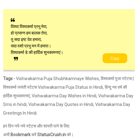
विश्वा विश्वकर्मा प्रभु मेरा;
हो प्रसन्न हम बालक तेरा;
तू सदा इष्ट देव हमारा;
सदा वशो प्रभु मन में हमारा।
विश्वकर्मा डे की हार्दिक शुभकामनाएं।
Copy
Tags -
Vishwakarma Puja Shubhkamnaye Wishes, विश्वकर्मा पूजा स्टेटस |
विश्वकर्मा जयंती स्टेटस Vishwakarma Puja Status in Hindi, हिन्दू नव वर्ष की
हार्दिक शुभकामनाएं, Vishwakarma Day Wishes in Hindi, Vishwakarma Day
Sms in hindi, Vishwakarma Day Quotes in Hindi, Vishwakarma Day
Greetings In Hindi.
हर दिन नये नये स्टेटस और शायरी पाने के लिए
अभी
Bookmark
करें
StatusCrush.in
को।