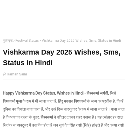
मुख्यपृष्ठ
Festival Status
Vishkarma Day 2025 Wishes, Sms, Status in Hindi
Vishkarma Day 2025 Wishes, Sms,
Status in Hindi
Raman Saini
Happy Vishkarma Day Status, Wishes in Hindi - विश्वकर्मा जयंती, जिसे
विश्वकर्मा पूजा
के रूप में भी जाना जाता है, हिंदू भगवान
विश्वकर्मा
के जन्म का प्रतीक है, जिन्हें
दुनिया का निर्माता माना जाता है, और उन्हें दिव्य वास्तुकार के रूप में जाना जाता है। माना जाता
है कि भगवान ब्रह्मा के पुत्र,
विश्वकर्मा
ने पवित्र द्वारका शहर बनाया है। यह त्योहार हर साल
सितंबर या अक्टूबर में उस दिन होता है जब सूर्य देव सिंह राशी (सिंह) छोड़ते हैं और कन्या राशी