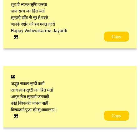
तुम हो सकल सृष्टि करता
ज्ञान सत्य जग हित धर्ता
तुम्हारी दृष्टि से नूर है बरसे
आपके दर्शन को हम भक्त तरसे
Happy Vishwakarma Jayanti
Copy
अद्भुत सकल सृष्टी कर्ता
सत्य ज्ञान सृष्टी जग हित धर्ता
अतुल तेज तुम्हारो जगमाही
कोई विश्वमही जानत नाही
विश्वकर्मा पूजा की शुभकामनाएं।
Copy